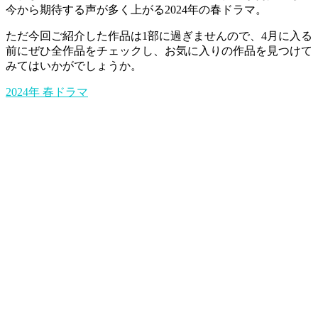
今から期待する声が多く上がる2024年の春ドラマ。
ただ今回ご紹介した作品は1部に過ぎませんので、4月に入る
前にぜひ全作品をチェックし、お気に入りの作品を見つけて
みてはいかがでしょうか。
2024年
春ドラマ