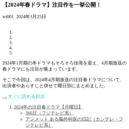
【2024年春ドラマ】注目作を一挙公開！
wt001
2024年3月25日
2024年1月期の冬ドラマもそろそろ佳境を迎え、4月期放送の
春ドラマにも注目が集まっています。
そこで今回は、2024年4月期放送の注目春ドラマについて、
出演者やあらすじと併せて曜日別にまとめました。
すぐに読める目次
2024年の注目春ドラマ【月曜日】
366日（フジテレビ系）
アンメット ある脳外科医の日記（カンテレ・フ
ジテレビ系）