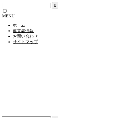
MENU
ホーム
運営者情報
お問い合わせ
サイトマップ