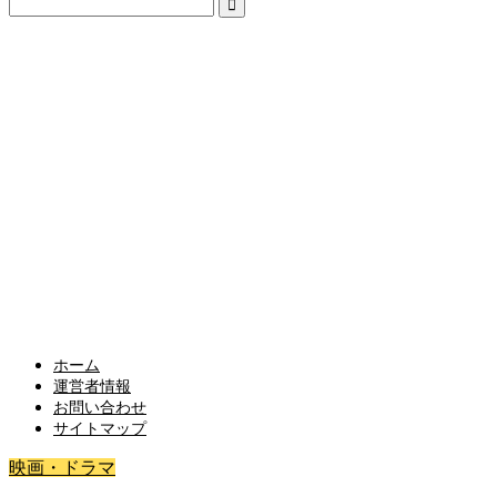
ホーム
運営者情報
お問い合わせ
サイトマップ
映画・ドラマ