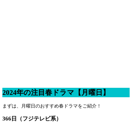
2024年の注目春ドラマ【月曜日】
まずは、月曜日のおすすめ春ドラマをご紹介！
366日（フジテレビ系）