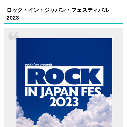
ロック・イン・ジャパン・フェスティバル
2023