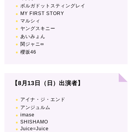
ボルガドットスティングレイ
MY FIRST STORY
マルシィ
ヤングスキニー
あいみょん
関ジャニ∞
櫻坂46
【8月13日（日）出演者】
アイナ・ジ・エンド
アンジュルム
imase
SHISHAMO
Juice=Juice