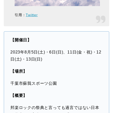
引用：
Twitter
【開催日】
2023年8月5日(土)・6日(日)、11日(金・祝)・12
日(土)・13日(日)
【場所】
千葉市蘇我スポーツ公園
【概要】
邦楽ロックの祭典と言っても過言ではない日本