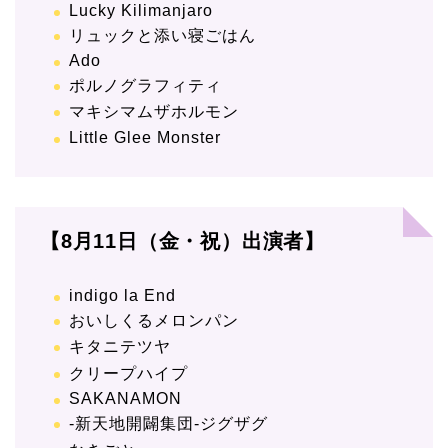
Lucky Kilimanjaro
リュックと添い寝ごはん
Ado
ポルノグラフィティ
マキシマムザホルモン
Little Glee Monster
【8月11日（金・祝）出演者】
indigo la End
おいしくるメロンパン
キタニテツヤ
クリープハイプ
SAKANAMON
-新天地開闢集団-ジグザグ