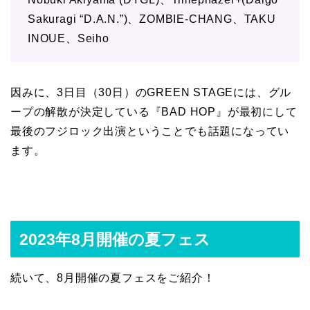
Sakuragi “D.A.N.”)、ZOMBIE-CHANG、TAKU
INOUE、Seiho
因みに、3日目（30日）のGREEN STAGEには、グル
ープの解散が決定している『BAD HOP』が最初にして
最後のフジロック出演ということでも話題になってい
ます。
2023年8月開催の夏フェス
続いて、8月開催の夏フェスをご紹介！