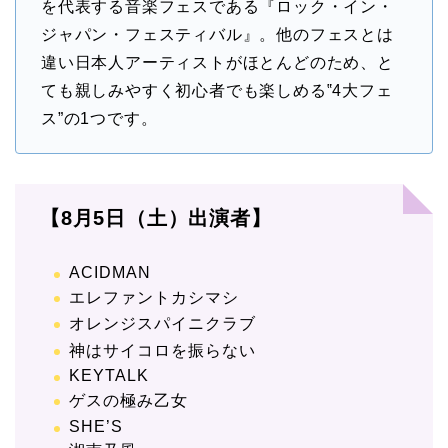
を代表する音楽フェスである『ロック・イン・
ジャパン・フェスティバル』。他のフェスとは
違い日本人アーティストがほとんどのため、と
ても親しみやすく初心者でも楽しめる‟4大フェ
ス”の1つです。
【8月5日（土）出演者】
ACIDMAN
エレファントカシマシ
オレンジスパイニクラブ
神はサイコロを振らない
KEYTALK
ゲスの極み乙女
SHE’S