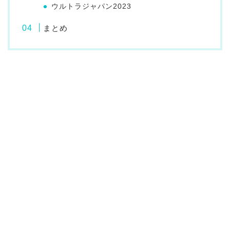
ウルトラジャパン2023
まとめ