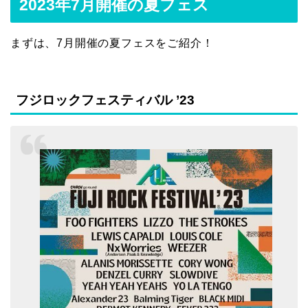
2023年7月開催の夏フェス
まずは、7月開催の夏フェスをご紹介！
フジロックフェスティバル ’23