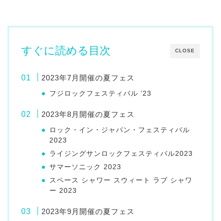
すぐに読める目次
CLOSE
2023年7月開催の夏フェス
フジロックフェスティバル ’23
2023年8月開催の夏フェス
ロック・イン・ジャパン・フェスティバル
2023
ライジングサンロックフェスティバル2023
サマーソニック 2023
スペース シャワー スウィート ラブ シャワ
ー 2023
2023年9月開催の夏フェス