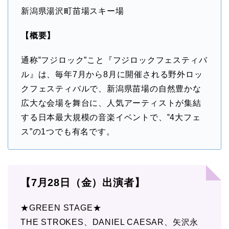
新潟県湯沢町苗場スキー場
【概要】
通称‟フジロック”こと『フジロックフェスティバ
ル』は、毎年7月から8月に開催される野外ロッ
クフェスティバルで、新潟県苗場の自然豊かな
広大な会場を舞台に、人気アーティストが集結
する日本最大規模の音楽イベントで、‟4大フェ
ス”の1つでも有名です。
【7月28日（金）出演者】
★GREEN STAGE★
THE STROKES、DANIEL CAESAR、矢沢永