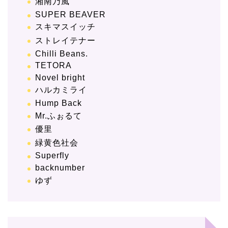
湘南乃風
SUPER BEAVER
スキマスイッチ
ストレイテナー
Chilli Beans.
TETORA
Novel bright
ハルカミライ
Hump Back
Mr.ふぉるて
優里
緑黄色社会
Superfly
backnumber
ゆず