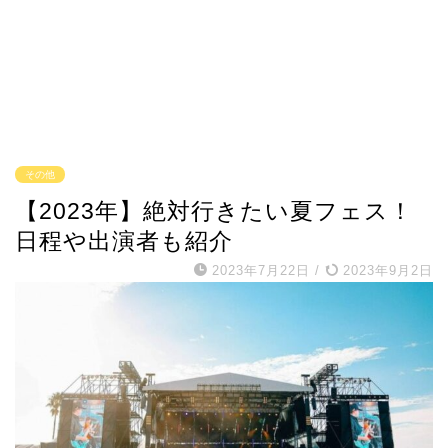
その他
【2023年】絶対行きたい夏フェス！
日程や出演者も紹介
2023年7月22日
/
2023年9月2日