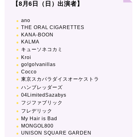
【8月6日（日）出演者】
ano
THE ORAL CIGARETTES
KANA-BOON
KALMA
キューソネコカミ
Kroi
go!go!vanillas
Cocco
東京スカパラダイスオーケストラ
ハンブレッダーズ
04LimitedSazabys
フジファブリック
フレデリック
My Hair is Bad
MONGOL800
UNISON SQUARE GARDEN