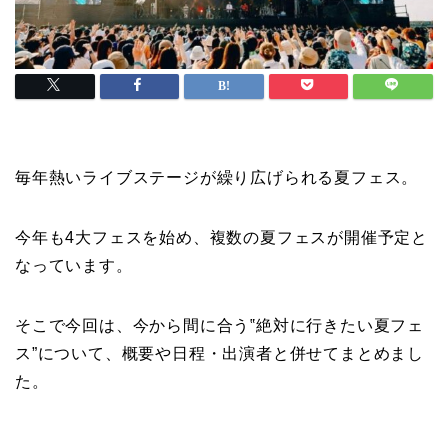
毎年熱いライブステージが繰り広げられる夏フェス。
今年も4大フェスを始め、複数の夏フェスが開催予定と
なっています。
そこで今回は、今から間に合う‟絶対に行きたい夏フェ
ス”について、概要や日程・出演者と併せてまとめまし
た。