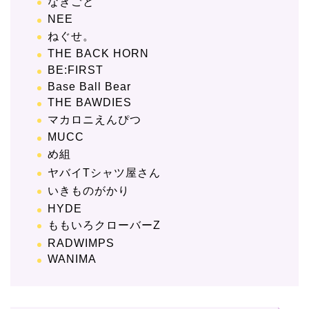
なきごと
NEE
ねぐせ。
THE BACK HORN
BE:FIRST
Base Ball Bear
THE BAWDIES
マカロニえんぴつ
MUCC
め組
ヤバイTシャツ屋さん
いきものがかり
HYDE
ももいろクローバーZ
RADWIMPS
WANIMA