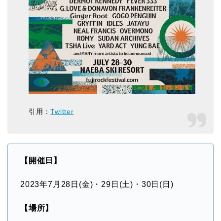
引用：
Twitter
【開催日】
2023年7月28日(金)・29日(土)・30日(日)
【場所】