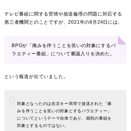
テレビ番組に関する苦情や放送倫理の問題に対応する
第三者機関とのことですが、2021年の8月24日には,
BPOが「痛みを伴うことを笑いの対象にするバ
ラエティー番組」について審議入りを決めた。
という報道が出ていました。
対象となったのは在京キー局等で放送された「痛
みを伴うことを笑いの対象とするバラエティー」
についてというテーマ自体であり、個別の番組を
対象とするものではない。