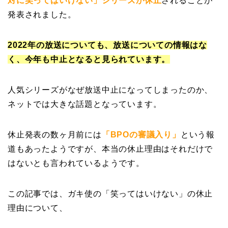
対に笑ってはいけない」シリーズが休止
されることが
発表されました。
2022年の放送についても、放送についての情報はな
く、今年も中止となると見られています。
人気シリーズがなぜ放送中止になってしまったのか、
ネットでは大きな話題となっています。
休止発表の数ヶ月前には
「BPOの審議入り」
という報
道もあったようですが、本当の休止理由はそれだけで
はないとも言われているようです。
この記事では、ガキ使の「笑ってはいけない」の休止
理由について、