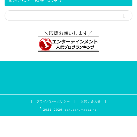
＼応援お願いします／
プライバシーポリシー
お問い合わせ
2021–2026 sakusakumagazine