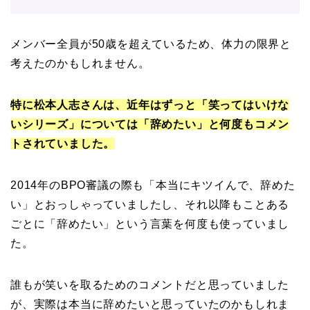
メンバー全員が50歳を超えているため、体力の限界と
考えたのかもしれません。
特に松本人志さんは、近年はずっと「笑ってはいけな
いシリーズ」については「辞めたい」と何度もコメン
トされていました。
2014年のBPO審議の際も「本当にキツイんで、辞めた
い」とおっしゃっていましたし、それ以降もことある
ごとに「辞めたい」という言葉を何度も使っていまし
た。
誰もが笑いを取るためのコメントだと思っていました
が、実際は本当に辞めたいと思っていたのかもしれま