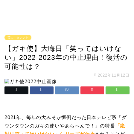
芸人・タレント
【ガキ使】大晦日「笑ってはいけな
い」2022-2023年の中止理由！復活の
可能性は？
2022年11月12日
2021年、毎年の大みそか恒例だった日本テレビ系「ダ
ウンタウンのガキの使いやあらへんで！」の特番
「絶