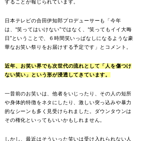
することが報じられています。
日本テレビの合田伊知郎プロデューサーも「今年
は、“笑ってはいけない”ではなく、“笑ってもイイ大晦
日”ということで、６時間笑いっぱなしになるような豪
華なお笑い祭りをお届けする予定です」とコメント。
近年、お笑い界でも次世代の流れとして「人を傷つけ
ない笑い」という形が浸透してきています。
一昔前のお笑いは、他者をいじったり、その人の短所
や身体的特徴をネタにしたり、激しい突っ込みや暴力
的なシーンも多く見受けられました。ダウンタウンは
その権化といってもいいかもしれません。
しかし、最近はそういった笑いは受け入れられない人