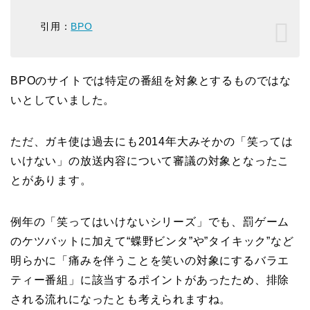
引用：
BPO
BPOのサイトでは特定の番組を対象とするものではな
いとしていました。
ただ、ガキ使は過去にも2014年大みそかの「笑っては
いけない」の放送内容について審議の対象となったこ
とがあります。
例年の「笑ってはいけないシリーズ」でも、罰ゲーム
のケツバットに加えて“蝶野ビンタ”や”タイキック”など
明らかに「痛みを伴うことを笑いの対象にするバラエ
ティー番組」に該当するポイントがあったため、排除
される流れになったとも考えられますね。