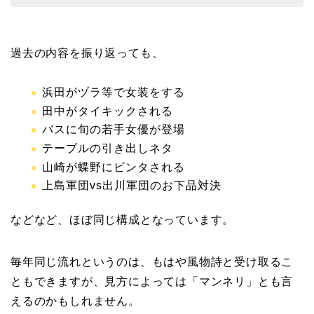
過去の内容を振り返っても、
浜田がヅラ等で女装をする
田中がタイキックされる
バスに旬の若手女優が登場
テーブルの引き出しネタ
山崎が蝶野にビンタされる
上島軍団vs出川軍団のお下品対決
などなど、ほぼ同じ構成となっています。
毎年同じ流れというのは、もはや風物詩と受け取るこ
ともできますが、見方によっては「マンネリ」とも言
えるのかもしれません。