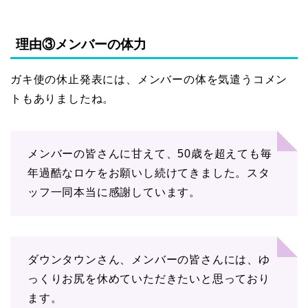
理由③メンバーの体力
ガキ使の休止発表には、メンバーの体を気遣うコメン
トもありましたね。
メンバーの皆さんに甘えて、50歳を超えても毎
年過酷なロケをお願いし続けてきました。スタ
ッフ一同本当に感謝しています。
ダウンタウンさん、メンバーの皆さんには、ゆ
っくりお尻を休めていただきたいと思っており
ます。