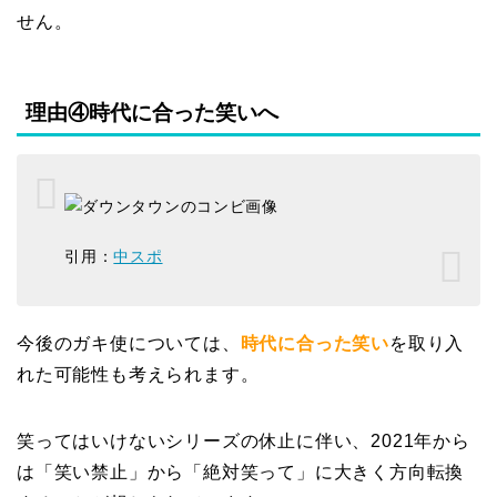
せん。
理由④時代に合った笑いへ
引用：
中スポ
今後のガキ使については、
時代に合った笑い
を取り入
れた可能性も考えられます。
笑ってはいけないシリーズの休止に伴い、2021年から
は「笑い禁止」から「絶対笑って」に大きく方向転換