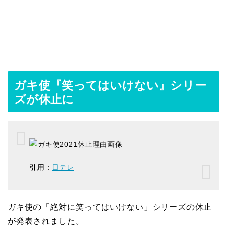
ガキ使『笑ってはいけない』シリー
ズが休止に
引用：
日テレ
ガキ使の「絶対に笑ってはいけない」シリーズの休止
が発表されました。