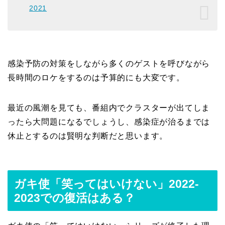
2021
感染予防の対策をしながら多くのゲストを呼びながら
長時間のロケをするのは予算的にも大変です。
最近の風潮を見ても、番組内でクラスターが出てしま
ったら大問題になるでしょうし、感染症が治るまでは
休止とするのは賢明な判断だと思います。
ガキ使「笑ってはいけない」2022-
2023での復活はある？