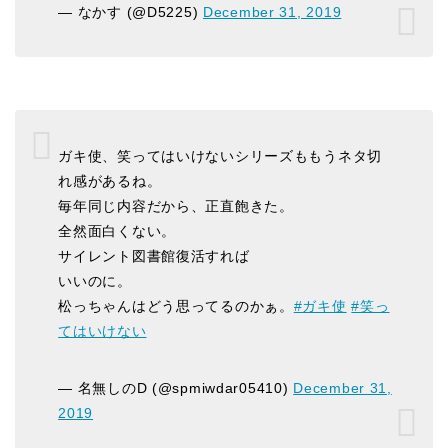
— なかす (@D5225)
December 31, 2019
ガキ使、笑ってはいけないシリーズももうネタ切
れ感があるね。
毎年同じ内容だから、正直飽きた。
全然面白くない。
サイレント図書館復活すれば
いいのに。
松っちゃんはどう思ってるのかぁ。
#ガキ使
#笑っ
てはいけない
— 名無しのD (@spmiwdar05410)
December 31,
2019