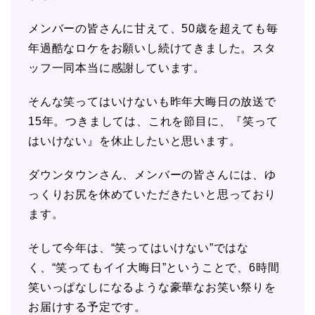
メンバーの皆さんに甘えて、50歳を超えても毎
年過酷なロケをお願いし続けてきました。スタ
ッフ一同本当に感謝しています。
そんな笑ってはいけないも昨年大晦日の放送で
15年。つきましては、これを節目に、『笑って
はいけない』を休止したいと思います。
ダウンタウンさん、メンバーの皆さんには、ゆ
っくりお尻を休めていただきたいと思っており
ます。
そして今年は、“笑ってはいけない”ではな
く、“笑ってもイイ大晦日”ということで、6時間
笑いっぱなしになるような豪華なお笑い祭りを
お届けする予定です。