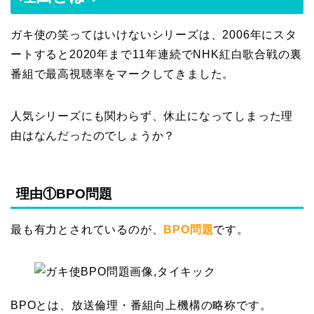
ガキ使の笑ってはいけないシリーズは、2006年にスタ
ートすると2020年まで11年連続でNHK紅白歌合戦の裏
番組で最高視聴率をマークしてきました。
人気シリーズにも関わらず、休止になってしまった理
由はなんだったのでしょうか？
理由①BPO問題
最も有力とされているのが、
BPO問題
です。
BPOとは、
放送倫理・番組向上機構の略称です。