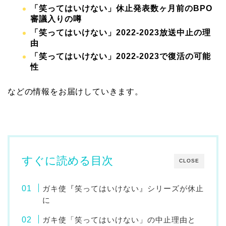
「笑ってはいけない」休止発表数ヶ月前のBPO
審議入りの噂
「笑ってはいけない」2022-2023放送中止の理
由
「笑ってはいけない」2022-2023で復活の可能
性
などの情報をお届けしていきます。
すぐに読める目次
CLOSE
ガキ使『笑ってはいけない』シリーズが休止
に
ガキ使「笑ってはいけない」の中止理由と