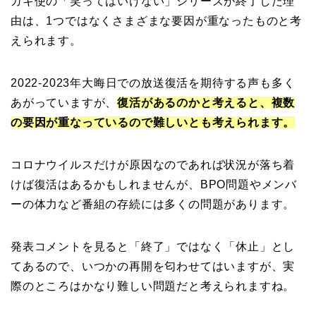
ガキ使の「笑ってはいけない」シリーズが終了した理
由は、1つではなくさまざまな要因が重なったものと考
えられます。
2022-2023年大晦日での放送復活を期待する声も多く
あがっていますが、
復活があるのかと考えると、複数
の要因が重なっているので難しいとも考えられます。
コロナウイルスだけが原因なのであれば状況が落ち着
けば復活はあるかもしれませんが、BPO問題やメンバ
ーの体力など番組の存続には多くの問題があります。
発表コメントを見ると「終了」ではなく「休止」とし
てあるので、いつかの再開を匂わせてはいますが、実
際のところはかなり難しい問題だと考えられますね。