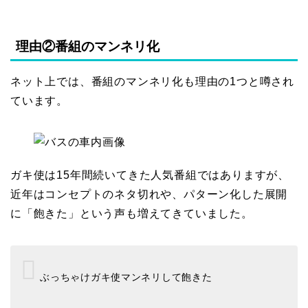
理由②番組のマンネリ化
ネット上では、番組のマンネリ化も理由の1つと噂され
ています。
ガキ使は15年間続いてきた人気番組ではありますが、
近年はコンセプトのネタ切れや、パターン化した展開
に「飽きた」という声も増えてきていました。
ぶっちゃけガキ使マンネリして飽きた