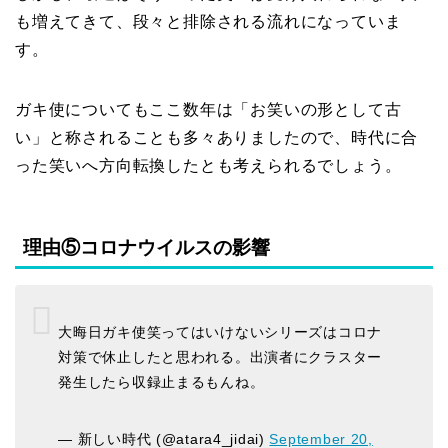
も増えてきて、段々と排除される流れになっていま
す。
ガキ使についてもここ数年は「お笑いの形として古
い」と称されることも多々ありましたので、時代に合
った笑いへ方向転換したとも考えられるでしょう。
理由⑤コロナウイルスの影響
大晦日ガキ使笑ってはいけないシリーズはコロナ
対策で休止したと思われる。出演者にクラスター
発生したら収録止まるもんね。
— 新しい時代 (@atara4_jidai)
September 20,