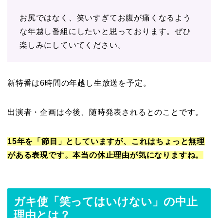
お尻ではなく、笑いすぎてお腹が痛くなるよう
な年越し番組にしたいと思っております。ぜひ
楽しみにしていてください。
新特番は6時間の年越し生放送を予定。
出演者・企画は今後、随時発表されるとのことです。
15年を「節目」としていますが、これはちょっと無理
がある表現です。本当の休止理由が気になりますね。
ガキ使「笑ってはいけない」の中止
理由とは？