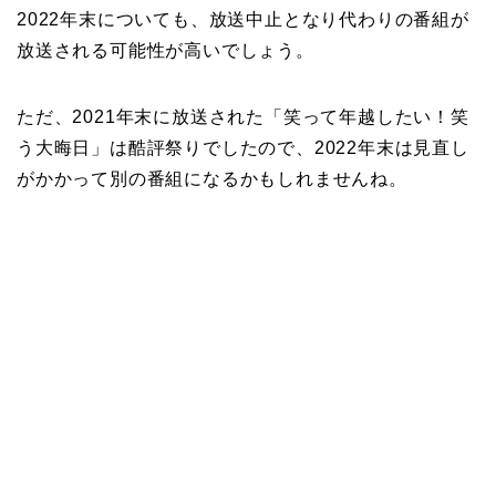
2022年末についても、放送中止となり代わりの番組が
放送される可能性が高いでしょう。
ただ、2021年末に放送された「笑って年越したい！笑
う大晦日」は酷評祭りでしたので、2022年末は見直し
がかかって別の番組になるかもしれませんね。