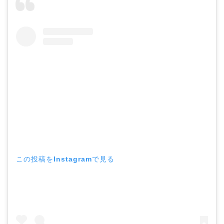
この投稿をInstagramで見る