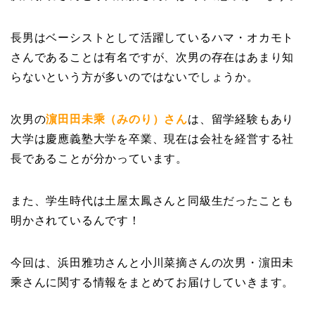
長男はベーシストとして活躍しているハマ・オカモト
さんであることは有名ですが、次男の存在はあまり知
らないという方が多いのではないでしょうか。
次男の
濵田田未乘（みのり）さん
は、留学経験もあり
大学は慶應義塾大学を卒業、現在は会社を経営する社
長であることが分かっています。
また、学生時代は土屋太鳳さんと同級生だったことも
明かされているんです！
今回は、浜田雅功さんと小川菜摘さんの次男・濵田未
乘さんに関する情報をまとめてお届けしていきます。