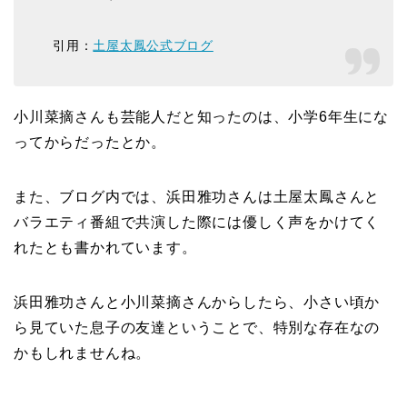
引用：
土屋太鳳公式ブログ
小川菜摘さんも芸能人だと知ったのは、小学6年生にな
ってからだったとか。
また、ブログ内では、浜田雅功さんは土屋太鳳さんと
バラエティ番組で共演した際には優しく声をかけてく
れたとも書かれています。
浜田雅功さんと小川菜摘さんからしたら、小さい頃か
ら見ていた息子の友達ということで、特別な存在なの
かもしれませんね。