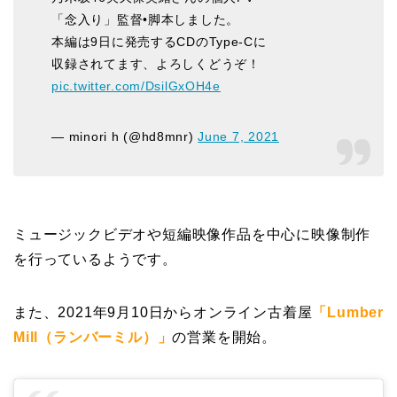
「念入り」監督•脚本しました。
本編は9日に発売するCDのType-Cに
収録されてます、よろしくどうぞ！
pic.twitter.com/DsilGxOH4e
— minori h (@hd8mnr)
June 7, 2021
ミュージックビデオや短編映像作品を中心に映像制作
を行っているようです。
また、2021年9月10日からオンライン古着屋
「Lumber
Mill（ランバーミル）」
の営業を開始。