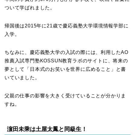
ついて学ばれました。
帰国後は2015年に21歳で慶応義塾大学環境情報学部に
入学。
ちなみに、慶応義塾大学の入試の際には、利用したAO
推薦入試専門塾KOSSUN教育ラボのサイトに、将来の
夢として「日本式のお笑いを世界に広めること」と書
いていました。
父親の仕事の影響を大きく受けていることが分かりま
すね。
濵田未乘は土屋太鳳と同級生！