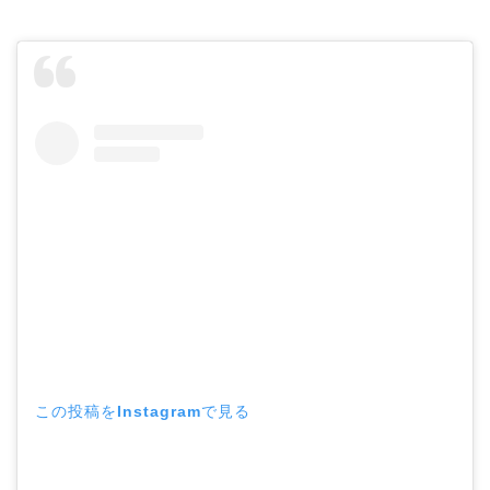
この投稿をInstagramで見る