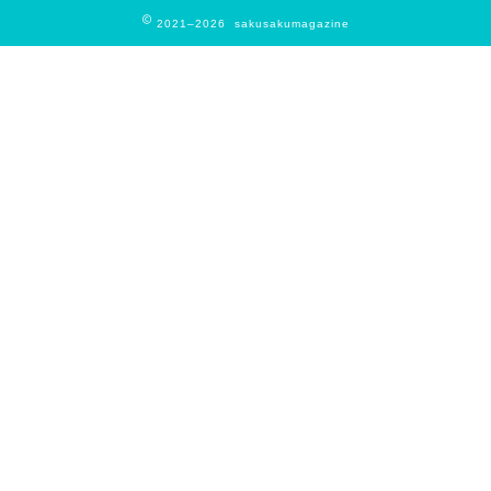
2021–2026 sakusakumagazine