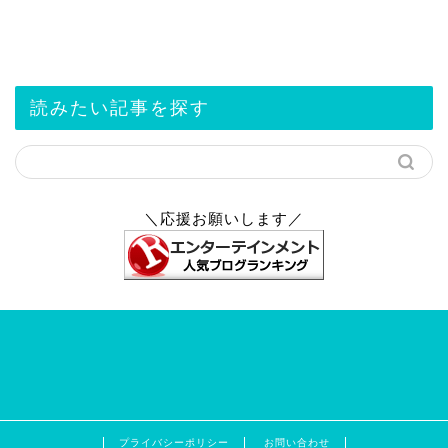
読みたい記事を探す
＼応援お願いします／
プライバシーポリシー
お問い合わせ