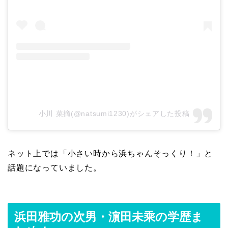
小川 菜摘(@natsumi1230)がシェアした投稿
ネット上では「小さい時から浜ちゃんそっくり！」と
話題になっていました。
浜田雅功の次男・濵田未乘の学歴ま