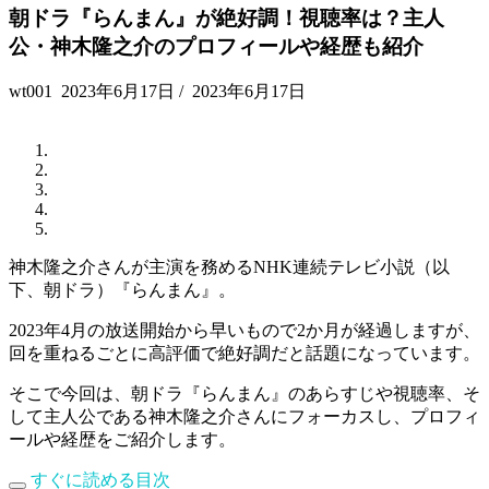
朝ドラ『らんまん』が絶好調！視聴率は？主人
公・神木隆之介のプロフィールや経歴も紹介
wt001
2023年6月17日
/
2023年6月17日
神木隆之介さんが主演を務めるNHK連続テレビ小説（以
下、朝ドラ）『らんまん』。
2023年4月の放送開始から早いもので2か月が経過しますが、
回を重ねるごとに高評価で絶好調だと話題になっています。
そこで今回は、朝ドラ『らんまん』のあらすじや視聴率、そ
して主人公である神木隆之介さんにフォーカスし、プロフィ
ールや経歴をご紹介します。
すぐに読める目次