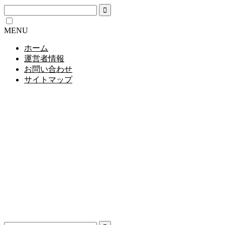
MENU
ホーム
運営者情報
お問い合わせ
サイトマップ