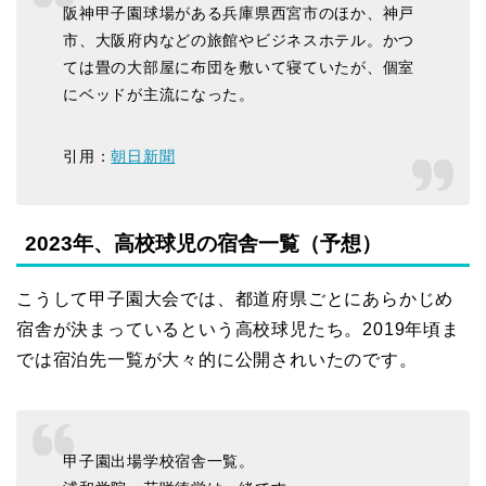
阪神甲子園球場がある兵庫県西宮市のほか、神戸
市、大阪府内などの旅館やビジネスホテル。かつ
ては畳の大部屋に布団を敷いて寝ていたが、個室
にベッドが主流になった。
引用：
朝日新聞
2023年、高校球児の宿舎一覧（予想）
こうして甲子園大会では、都道府県ごとにあらかじめ
宿舎が決まっているという高校球児たち。2019年頃ま
では宿泊先一覧が大々的に公開されいたのです。
甲子園出場学校宿舎一覧。