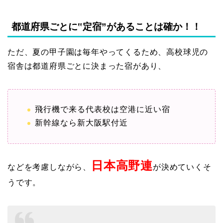
都道府県ごとに‟定宿”があることは確か！！
ただ、夏の甲子園は毎年やってくるため、高校球児の
宿舎は都道府県ごとに決まった宿があり、
飛行機で来る代表校は空港に近い宿
新幹線なら新大阪駅付近
日本高野連
などを考慮しながら、
が決めていくそ
うです。