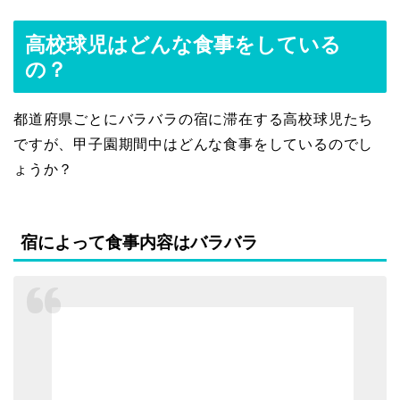
高校球児はどんな食事をしている
の？
都道府県ごとにバラバラの宿に滞在する高校球児たち
ですが、甲子園期間中はどんな食事をしているのでし
ょうか？
宿によって食事内容はバラバラ