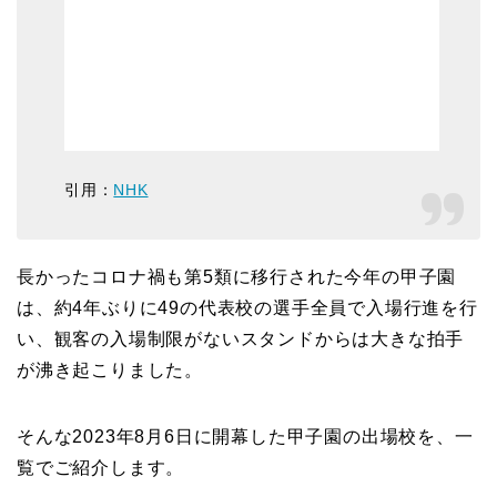
引用：
NHK
長かったコロナ禍も第5類に移行された今年の甲子園
は、約4年ぶりに49の代表校の選手全員で入場行進を行
い、観客の入場制限がないスタンドからは大きな拍手
が沸き起こりました。
そんな2023年8月6日に開幕した甲子園の出場校を、一
覧でご紹介します。