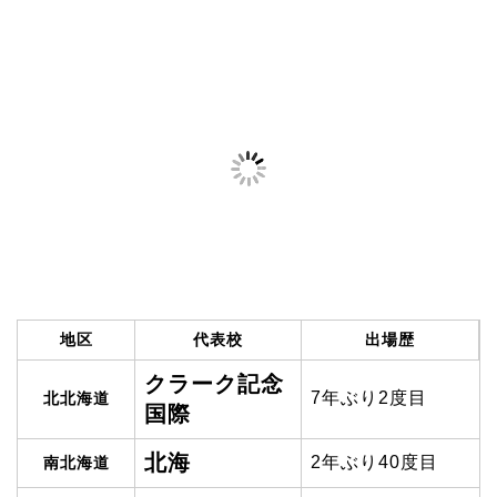
地区
代表校
出場歴
クラーク記念
7年ぶり2度目
北北海道
国際
北海
2年ぶり40度目
南北海道