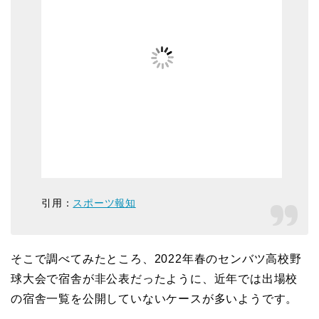
引用：
スポーツ報知
そこで調べてみたところ、2022年春のセンバツ高校野
球大会で宿舎が非公表だったように、近年では出場校
の宿舎一覧を公開していないケースが多いようです。