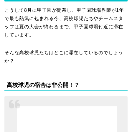
こうして8月に甲子園が開幕し、甲子園球場界隈が1年
で最も熱気に包まれる今、高校球児たちやチームスタ
ッフは夏の大会が終わるまで、甲子園球場付近に滞在
しています。
そんな高校球児たちはどこに滞在しているのでしょう
か？
高校球児の宿舎は非公開！？