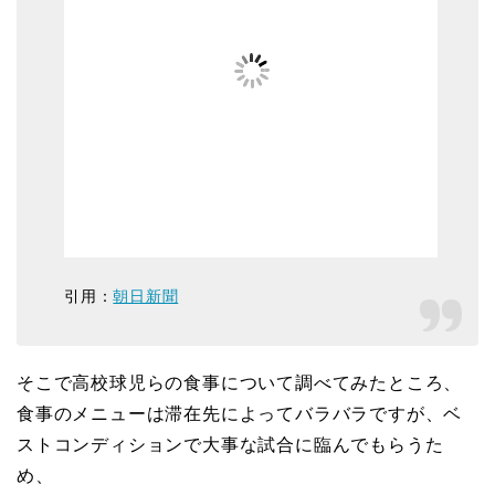
引用：
朝日新聞
そこで高校球児らの食事について調べてみたところ、
食事のメニューは滞在先によってバラバラですが、ベ
ストコンディションで大事な試合に臨んでもらうた
め、