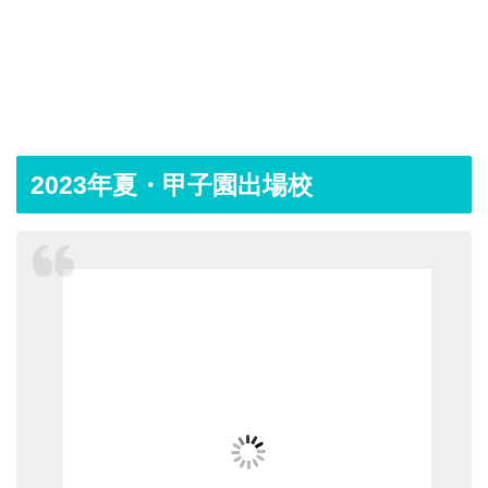
2023年夏・甲子園出場校