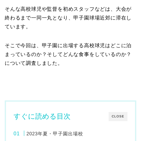
そんな高校球児や監督を初めスタッフなどは、大会が
終わるまで一同一丸となり、甲子園球場近郊に滞在し
ています。
そこで今回は、甲子園に出場する高校球児はどこに泊
まっているのか？そしてどんな食事をしているのか？
について調査しました。
すぐに読める目次
CLOSE
2023年夏・甲子園出場校