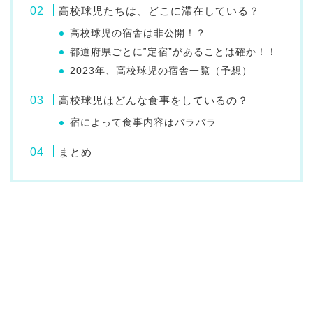
高校球児たちは、どこに滞在している？
高校球児の宿舎は非公開！？
都道府県ごとに‟定宿”があることは確か！！
2023年、高校球児の宿舎一覧（予想）
高校球児はどんな食事をしているの？
宿によって食事内容はバラバラ
まとめ