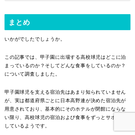
まとめ
いかがでしたでしょうか。
この記事では、甲子園に出場する高校球児はどこに泊
まっているのか？そしてどんな食事をしているのか？
について調査しました。
甲子園球児を支える宿泊先はあまり知られていません
が、実は都道府県ごとに日本高野連が決めた宿泊先が
用意されており、基本的にそのホテルが閉館にならな
い限り、高校球児の宿泊および食事をずっとサポート
しているようです。