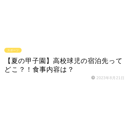
スポーツ
【夏の甲子園】高校球児の宿泊先って
どこ？！食事内容は？
2023年8月21日