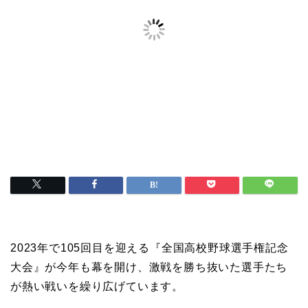
2023年で105回目を迎える『全国高校野球選手権記念
大会』が今年も幕を開け、激戦を勝ち抜いた選手たち
が熱い戦いを繰り広げています。