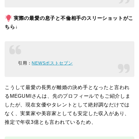
実際の最愛の息子と不倫相手のスリーショットがこ
ちら↓
引用：
NEWSポストセブン
こうして最愛の長男が離婚の決め手となったと言われ
るMEGUMIさんは、先のプロフィールでもご紹介しま
したが、現在女優やタレントとして絶好調なだけでは
なく、実業家や美容家としても安定した収入があり、
推定で年収3億とも言われているため、