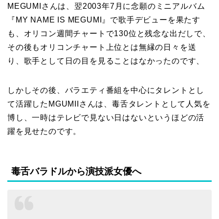
MEGUMIさんは、翌2003年7月に念願のミニアルバム
『MY NAME IS MEGUMI』で歌手デビューを果たす
も、オリコン週間チャートで130位と残念な出だしで、
その後もオリコンチャート上位とは無縁の日々を送
り、歌手として日の目を見ることはなかったのです、
しかしその後、バラエティ番組を中心にタレントとし
て活躍したMGUMIIさんは、毒舌タレントとして人気を
博し、一時はテレビで見ない日はないというほどの活
躍を見せたのです。
毒舌バラドルから演技派女優へ