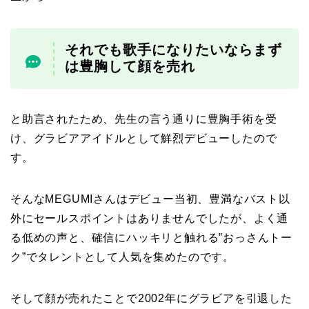
それでも歌手になりたいならまず
は豊胸して顔を売れ
と助言されたため、先生の言う通りに豊胸手術を受
け、グラビアアイドルとして鮮烈デビューしたので
す。
そんなMEGUMIさんはデビュー当初、豊満なバスト以
外にセールスポイントはありませんでしたが、よく通
る低めの声と、確信にハッキリと触れる‟おっさんトー
ク”でタレントとして人気を集めたのです。
そして顔が売れたことで2002年にグラビアを引退した