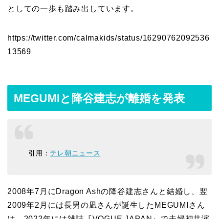
としての一歩も踏み出しています。
https://twitter.com/calmakids/status/16290762092536
13569
MEGUMIと降谷建志が離婚を発表
引用：
テレ朝ニュース
2008年7月にDragon Ashの降谷建志さんと結婚し、翌
2009年2月には長男の凪さんが誕生したMEGUMIさん
は、2022年には雑誌『VOGUE JAPAN』で夫婦初共演