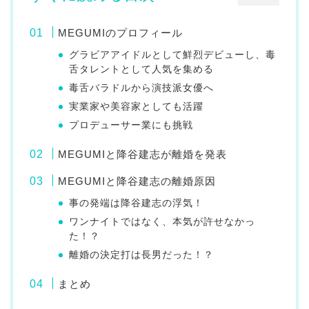
MEGUMIのプロフィール
グラビアアイドルとして鮮烈デビューし、毒
舌タレントとして人気を集める
毒舌バラドルから演技派女優へ
実業家や美容家としても活躍
プロデューサー業にも挑戦
MEGUMIと降谷建志が離婚を発表
MEGUMIと降谷建志の離婚原因
事の発端は降谷建志の浮気！
ワンナイトではなく、本気が許せなかっ
た！？
離婚の決定打は長男だった！？
まとめ