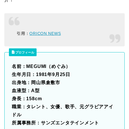
引用：
ORICON NEWS
プロフィール
名前：MEGUMI（めぐみ）
生年月日：1981年9月25日
出身地：岡山県倉敷市
血液型：A型
身長：158cm
職業：タレント、女優、歌手、元グラビアアイ
ドル
所属事務所：サンズエンタテインメント