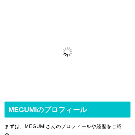
MEGUMIのプロフィール
まずは、MEGUMIさんのプロフィールや経歴をご紹
介！