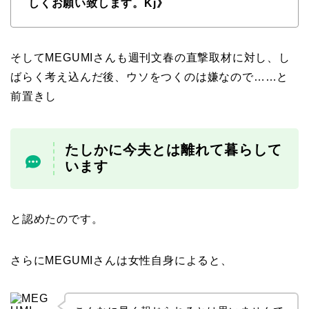
しくお願い致します。
Kj》
そしてMEGUMIさんも週刊文春の直撃取材に対し、し
ばらく考え込んだ後、ウソをつくのは嫌なので……と
前置きし
たしかに今夫とは離れて暮らして
います
と認めたのです。
さらにMEGUMIさんは女性自身によると、