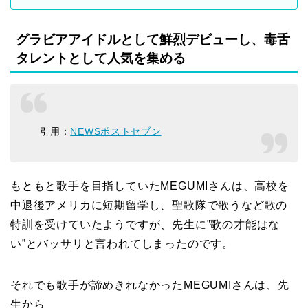
グラビアアイドルとして鮮烈デビューし、毒舌
タレントとして人気を集める
引用：
NEWSポストセブン
もともと歌手を目指していたMEGUMIさんは、高校を
中退後アメリカに短期留学し、聖歌隊で歌うなど歌の
特訓を受けていたようですが、先生に‟歌の才能はな
い”とバッサリと言われてしまったのです。
それでも歌手が諦めきれなかったMEGUMIさんは、先
生から