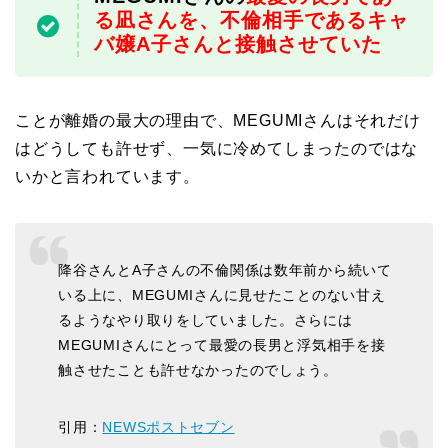
る凪さんを、不倫相手であるキャ
バ嬢A子さんと接触させていた
ことが離婚の最大の理由で、MEGUMIさんはそれだけ
はどうしても許せず、一気に冷めてしまったのではな
いかと言われています。
降谷さんとA子さんの不倫関係は数年前から続いて
いる上に、MEGUMIさんに見せたことのない甘え
るようなやり取りをしていました。さらには
MEGUMIさんにとって最愛の長男と浮気相手を接
触させたことも許せなかったのでしょう。
引用：
NEWSポストセブン