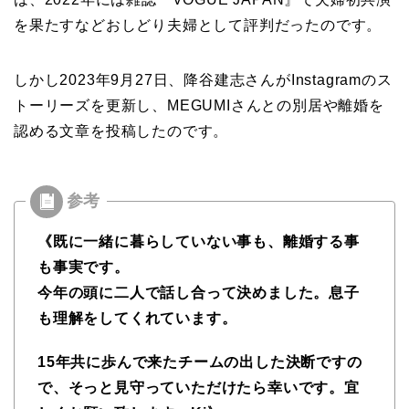
を果たすなどおしどり夫婦として評判だったのです。
しかし2023年9月27日、降谷建志さんがInstagramのス
トーリーズを更新し、MEGUMIさんとの別居や離婚を
認める文章を投稿したのです。
《既に一緒に暮らしていない事も、離婚する事
も事実です。
今年の頭に二人で話し合って決めました。息子
も理解をしてくれています。
15年共に歩んで来たチームの出した決断ですの
で、そっと見守っていただけたら幸いです。宜