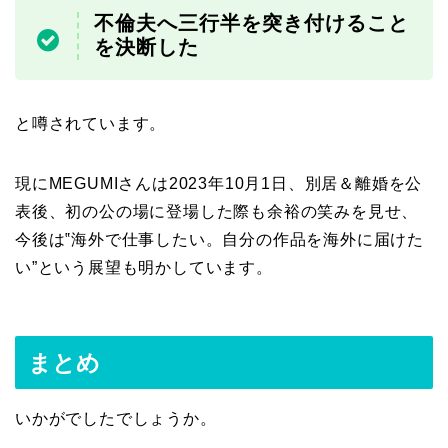
不倫夫へ三行半を突き付けること
を決断した
と噂されています。
現にMEGUMIさんは2023年10月1日、別居＆離婚を公
表後、初の公の場に登場した際も余裕の笑みを見せ、
今後は‟海外で仕事したい。自分の作品を海外に届けた
い”という展望も明かしています。
まとめ
いかがでしたでしょうか。