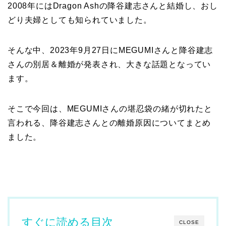
2008年にはDragon Ashの降谷建志さんと結婚し、おし
どり夫婦としても知られていました。
そんな中、2023年9月27日にMEGUMIさんと降谷建志
さんの別居＆離婚が発表され、大きな話題となってい
ます。
そこで今回は、MEGUMIさんの堪忍袋の緒が切れたと
言われる、降谷建志さんとの離婚原因についてまとめ
ました。
すぐに読める目次
CLOSE