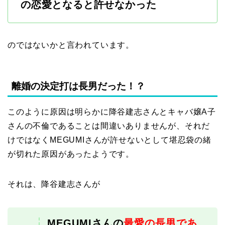
の恋愛となると許せなかった
のではないかと言われています。
離婚の決定打は長男だった！？
このように原因は明らかに降谷建志さんとキャバ嬢A子
さんの不倫であることは間違いありませんが、それだ
けではなくMEGUMIさんが許せないとして堪忍袋の緒
が切れた原因があったようです。
それは、降谷建志さんが
MEGUMIさんの
最愛の長男であ