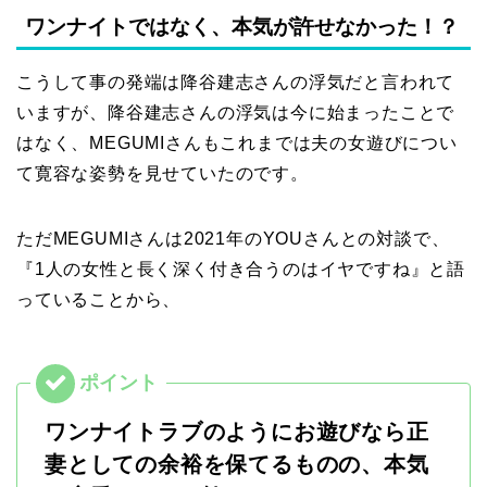
ワンナイトではなく、本気が許せなかった！？
こうして事の発端は降谷建志さんの浮気だと言われて
いますが、降谷建志さんの浮気は今に始まったことで
はなく、MEGUMIさんもこれまでは夫の女遊びについ
て寛容な姿勢を見せていたのです。
ただMEGUMIさんは2021年のYOUさんとの対談で、
『1人の女性と長く深く付き合うのはイヤですね』と語
っていることから、
ワンナイトラブのようにお遊びなら正
妻としての余裕を保てるものの、本気