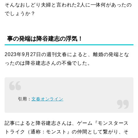
そんなおしどり夫婦と言われた2人に一体何があったの
でしょうか？
事の発端は降谷建志の浮気！
2023年9月27日の週刊文春によると、離婚の発端とな
ったのは降谷建志さんの不倫でした。
引用：
文春オンライン
記事によると降谷建志さんは、ゲーム『モンスタース
トライク（通称：モンスト』の仲間として繋がり、そ