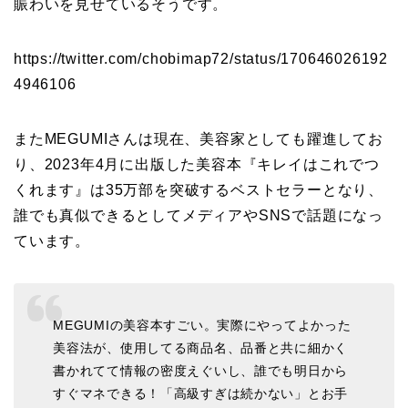
賑わいを見せているそうです。
https://twitter.com/chobimap72/status/170646026192
4946106
またMEGUMIさんは現在、美容家としても躍進してお
り、2023年4月に出版した美容本『キレイはこれでつ
くれます』は35万部を突破するベストセラーとなり、
誰でも真似できるとしてメディアやSNSで話題になっ
ています。
MEGUMIの美容本すごい。実際にやってよかった
美容法が、使用してる商品名、品番と共に細かく
書かれてて情報の密度えぐいし、誰でも明日から
すぐマネできる！「高級すぎは続かない」とお手