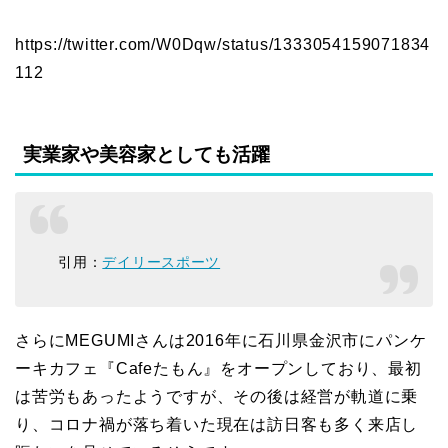
https://twitter.com/W0Dqw/status/1333054159071834
112
実業家や美容家としても活躍
引用：
デイリースポーツ
さらにMEGUMIさんは2016年に石川県金沢市にパンケ
ーキカフェ『Cafeたもん』をオープンしており、最初
は苦労もあったようですが、その後は経営が軌道に乗
り、コロナ禍が落ち着いた現在は訪日客も多く来店し