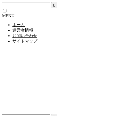
MENU
ホーム
運営者情報
お問い合わせ
サイトマップ