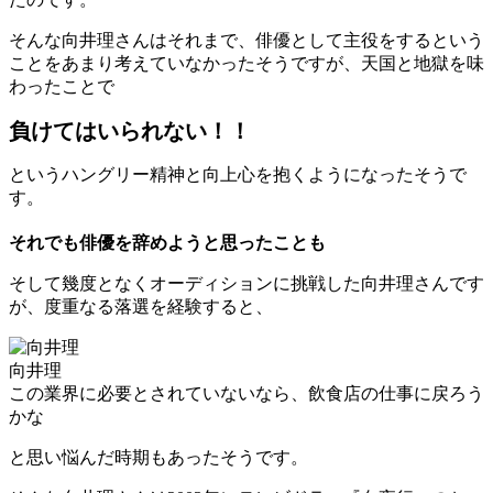
そんな向井理さんはそれまで、俳優として主役をするという
ことをあまり考えていなかったそうですが、天国と地獄を味
わったことで
負けてはいられない！！
というハングリー精神と向上心を抱くようになったそうで
す。
それでも俳優を辞めようと思ったことも
そして幾度となくオーディションに挑戦した向井理さんです
が、度重なる落選を経験すると、
向井理
この業界に必要とされていないなら、飲食店の仕事に戻ろう
かな
と思い悩んだ時期もあったそうです。