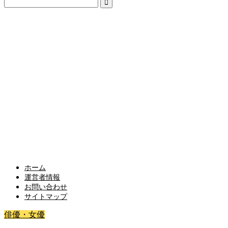
ホーム
運営者情報
お問い合わせ
サイトマップ
俳優・女優