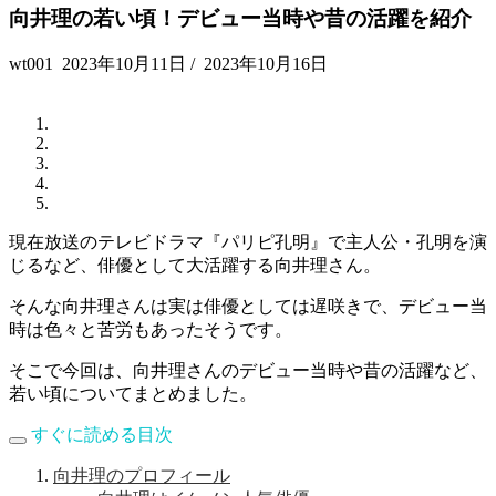
向井理の若い頃！デビュー当時や昔の活躍を紹介
wt001
2023年10月11日
/
2023年10月16日
現在放送のテレビドラマ『パリピ孔明』で主人公・孔明を演
じるなど、俳優として大活躍する向井理さん。
そんな向井理さんは実は俳優としては遅咲きで、デビュー当
時は色々と苦労もあったそうです。
そこで今回は、向井理さんのデビュー当時や昔の活躍など、
若い頃についてまとめました。
すぐに読める目次
向井理のプロフィール