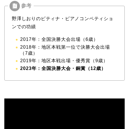
野澤しおりのピティナ・ピアノコンペティショ
ンでの功績
2017年：全国決勝大会出場（6歳）
2018年：地区本戦第一位で決勝大会出場
（7歳）
2019年：地区本戦出場・優秀賞（9歳）
2023年：全国決勝大会・銅賞（12歳）