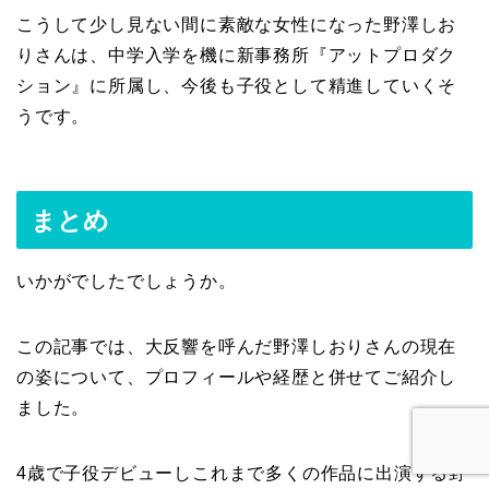
こうして少し見ない間に素敵な女性になった野澤しお
りさんは、中学入学を機に新事務所『アットプロダク
ション』に所属し、今後も子役として精進していくそ
うです。
まとめ
いかがでしたでしょうか。
この記事では、大反響を呼んだ野澤しおりさんの現在
の姿について、プロフィールや経歴と併せてご紹介し
ました。
4歳で子役デビューしこれまで多くの作品に出演する野