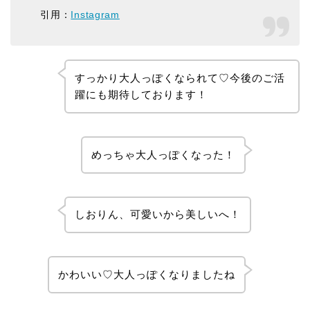
引用：
Instagram
すっかり大人っぽくなられて♡今後のご活
躍にも期待しております！
めっちゃ大人っぽくなった！
しおりん、可愛いから美しいへ！
かわいい♡大人っぽくなりましたね