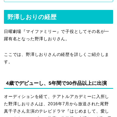
野澤しおりの経歴
日曜劇場『マイファミリー』で子役としてその名が一
躍有名となった野澤しおりさん。
ここでは、野澤しおりさんの経歴を詳しくご紹介しま
す。
4歳でデビューし、5年間で30作品以上に出演
オーディションを経て、テアトルアカデミーに入所し
た野澤しおりさんは、2016年7月から放送された尾野
真千子さん主演のテレビドラマ『はじめまして、愛し