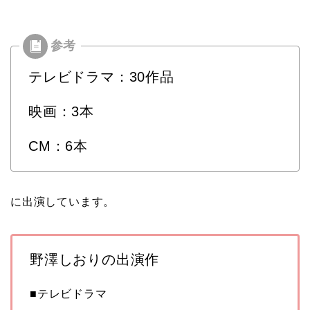
テレビドラマ：30作品
映画：3本
CM：6本
に出演しています。
野澤しおりの出演作
■テレビドラマ