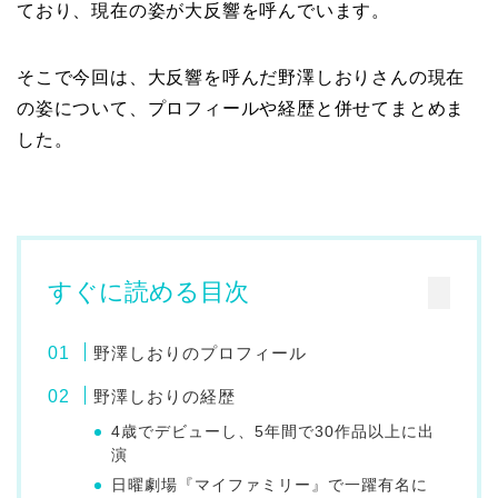
ており、現在の姿が大反響を呼んでいます。
そこで今回は、大反響を呼んだ野澤しおりさんの現在
の姿について、プロフィールや経歴と併せてまとめま
した。
すぐに読める目次
野澤しおりのプロフィール
野澤しおりの経歴
4歳でデビューし、5年間で30作品以上に出
演
日曜劇場『マイファミリー』で一躍有名に