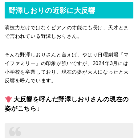
野澤しおりの近影に大反響
演技力だけではなくピアノの才能にも長け、天才とま
で言われている野澤しおりさん。
そんな野澤しおりさんと言えば、やはり日曜劇場『マ
イファミリー』の印象が強いですが、2024年3月には
小学校を卒業しており、現在の姿が大人になったと大
反響を呼んでいます。
大反響を呼んだ野澤しおりさんの現在の
姿がこちら↓