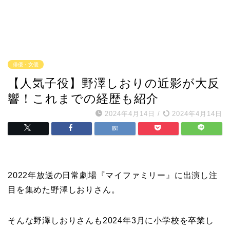
俳優・女優
【人気子役】野澤しおりの近影が大反
響！これまでの経歴も紹介
2024年4月14日
/
2024年4月14日
2022年放送の日常劇場『マイファミリー』に出演し注
目を集めた野澤しおりさん。
そんな野澤しおりさんも2024年3月に小学校を卒業し