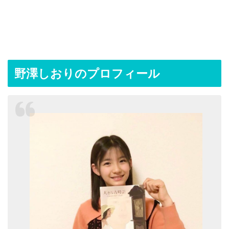
野澤しおりのプロフィール