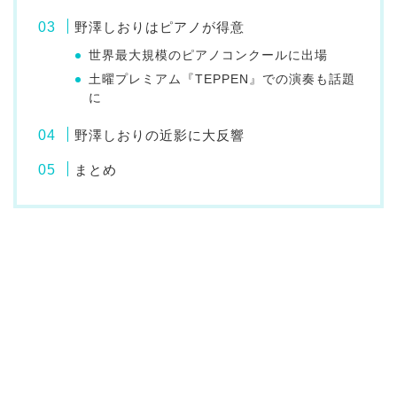
野澤しおりはピアノが得意
世界最大規模のピアノコンクールに出場
土曜プレミアム『TEPPEN』での演奏も話題
に
野澤しおりの近影に大反響
まとめ