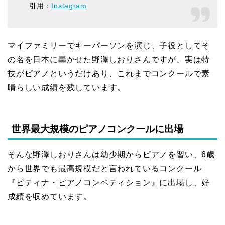
引用：
Instagram
マイファミリーでキーパーソンを演じ、子役としてそ
の名を日本に轟かせた野澤しおりさんですが、実は特
技がピアノというだけあり、これまでコンクールで素
晴らしい成績を残しています。
世界最大規模のピアノコンクールに出場
そんな野澤しおりさんは幼少期からピアノを習い、6歳
から世界でも最高規模だと言われているコンクール
『ピティナ・ピアノコンペティション』に出場し、好
成績を収めています。