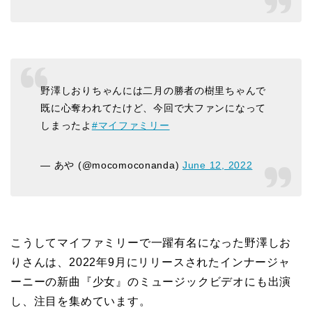
野澤しおりちゃんには二月の勝者の樹里ちゃんで
既に心奪われてたけど、今回で大ファンになって
しまったよ
#マイファミリー
— あや (@mocomoconanda)
June 12, 2022
こうしてマイファミリーで一躍有名になった野澤しお
りさんは、2022年9月にリリースされたインナージャ
ーニーの新曲『少女』のミュージックビデオにも出演
し、注目を集めています。