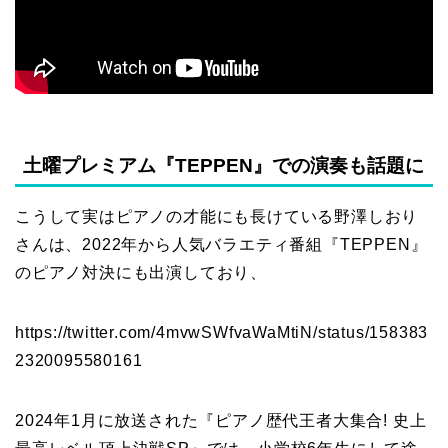
土曜プレミアム『TEPPEN』での演奏も話題に
こうして実はピアノの才能にも長けている野澤しおり
さんは、2022年から人気バラエティ番組『TEPPEN』
のピアノ対決にも出演しており、
https://twitter.com/4mvwSWfvaWaMtiN/status/158383
2320095580161
2024年1月に放送された『ピアノ歴代王者大集合! 史上