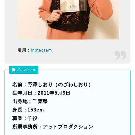
引用：
Instagram
プロフィール
名前：野澤しおり（のざわしおり）
生年月日：2011年5月9日
出身地：千葉県
身長：153cm
職業：子役
所属事務所：アットプロダクション