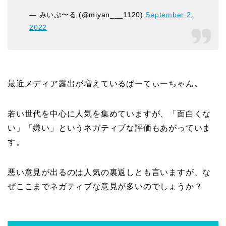
— みいぷ〜る (@miyan___1120)
September 2,
2022
最近メディア露出が増えているぱーてぃーちゃん。
若い世代を中心に人気を集めていますが、「面白くな
い」「嫌い」というネガティブな評価もあがっていま
す。
悪い意見が出るのは人気の裏返しとも言いますが、な
ぜここまでネガティブな意見が多いのでしょうか？