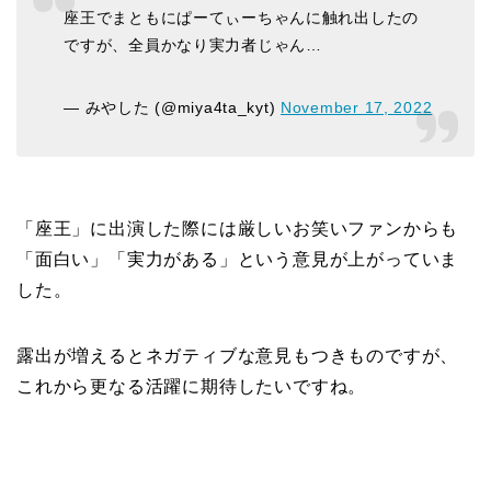
座王でまともにぱーてぃーちゃんに触れ出したの
ですが、全員かなり実力者じゃん…
— みやした (@miya4ta_kyt)
November 17, 2022
「座王」に出演した際には厳しいお笑いファンからも
「面白い」「実力がある」という意見が上がっていま
した。
露出が増えるとネガティブな意見もつきものですが、
これから更なる活躍に期待したいですね。