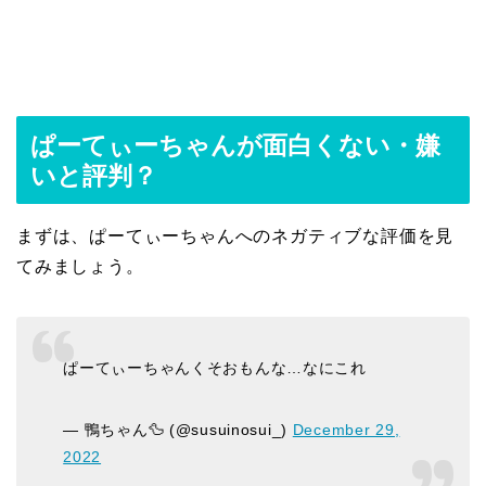
ぱーてぃーちゃんが面白くない・嫌
いと評判？
まずは、ぱーてぃーちゃんへのネガティブな評価を見
てみましょう。
ぱーてぃーちゃんくそおもんな…なにこれ
— 鴨ちゃん🦆 (@susuinosui_)
December 29,
2022