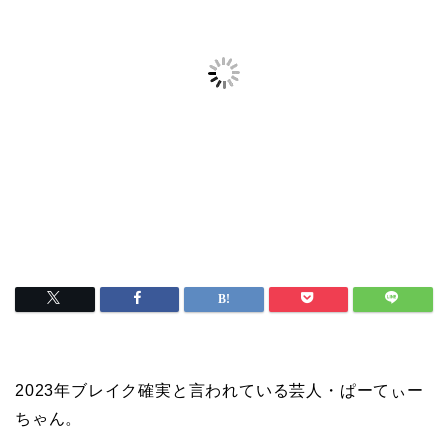
2023年ブレイク確実と言われている芸人・ぱーてぃー
ちゃん。