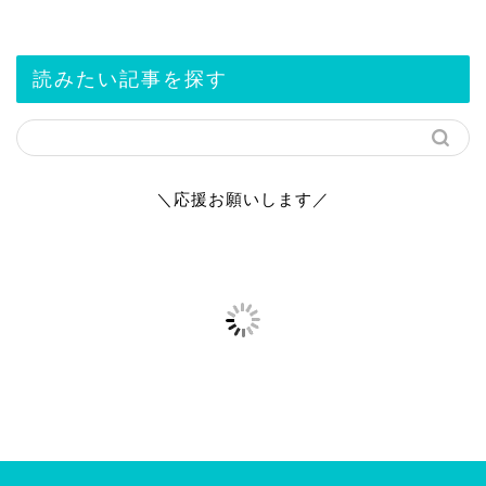
読みたい記事を探す
＼応援お願いします／