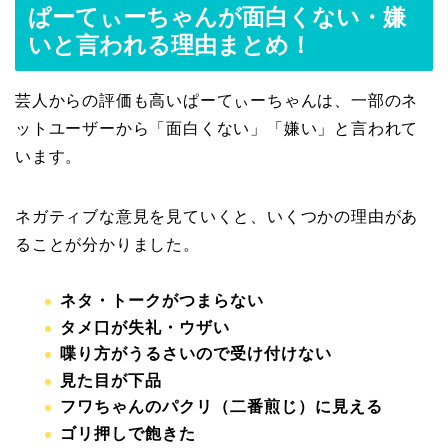
ぱーてぃーちゃんが面白くない・嫌
いと言われる理由まとめ！
芸人からの評価も高いぱーてぃーちゃんは、一部のネ
ットユーザーから「面白くない」「嫌い」と言われて
います。
ネガティブな意見を見ていくと、いくつかの理由があ
ることが分かりました。
ネタ・トークがつまらない
タメ口が失礼・ウザい
喋り方がうるさいので受け付けない
見た目が下品
フワちゃんのパクリ（二番煎じ）に見える
ゴリ押しで飽きた