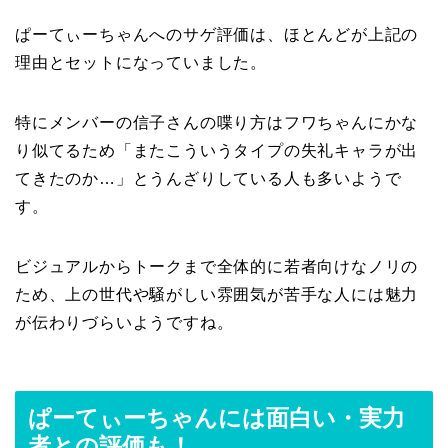
ぱーてぃーちゃんへのサゲ評価は、ほとんどが上記の
理由とセットになっていました。
特にメンバーの信子さんの喋り方はフワちゃんにかな
り似てるため「またこういうタイプの失礼キャラが出
てきたのか…」とうんざりしている人も多いようで
す。
ビジュアルからトークまで全体的に若者向けなノリの
ため、上の世代や騒がしい雰囲気が苦手な人には魅力
が伝わりづらいようですね。
ぱーてぃーちゃんには面白い・実力
者との評価も！