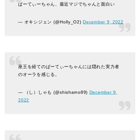
ぱーてぃーちゃん、最近マジでちゃんと面白い
— オキシジェン (@Holly_O2)
December 9, 2022
座王を経てのぱーてぃーちゃんには隠れた実力者
のオーラを感じる。
— （し）しゃも (@shishamo89)
December 9,
2022