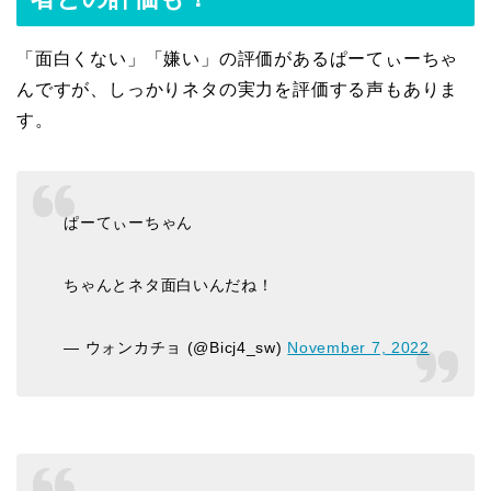
「面白くない」「嫌い」の評価があるぱーてぃーちゃ
んですが、しっかりネタの実力を評価する声もありま
す。
ぱーてぃーちゃん
ちゃんとネタ面白いんだね！
— ウォンカチョ (@Bicj4_sw)
November 7, 2022