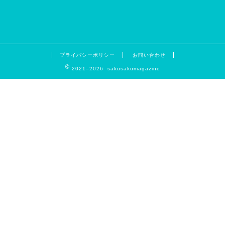
プライバシーポリシー
お問い合わせ
2021–2026 sakusakumagazine