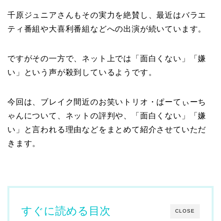
千原ジュニアさんもその実力を絶賛し、最近はバラエ
ティ番組や大喜利番組などへの出演が続いています。
ですがその一方で、ネット上では「面白くない」「嫌
い」という声が殺到しているようです。
今回は、ブレイク間近のお笑いトリオ・ぱーてぃーち
ゃんについて、ネットの評判や、「面白くない」「嫌
い」と言われる理由などをまとめて紹介させていただ
きます。
すぐに読める目次
CLOSE