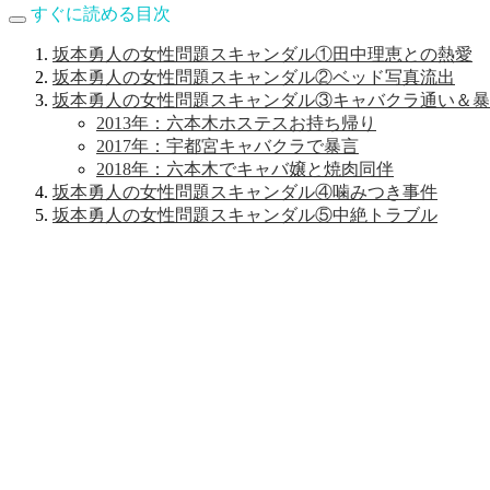
すぐに読める目次
坂本勇人の女性問題スキャンダル①田中理恵との熱愛
坂本勇人の女性問題スキャンダル②ベッド写真流出
坂本勇人の女性問題スキャンダル③キャバクラ通い＆暴
2013年：六本木ホステスお持ち帰り
2017年：宇都宮キャバクラで暴言
2018年：六本木でキャバ嬢と焼肉同伴
坂本勇人の女性問題スキャンダル④噛みつき事件
坂本勇人の女性問題スキャンダル⑤中絶トラブル