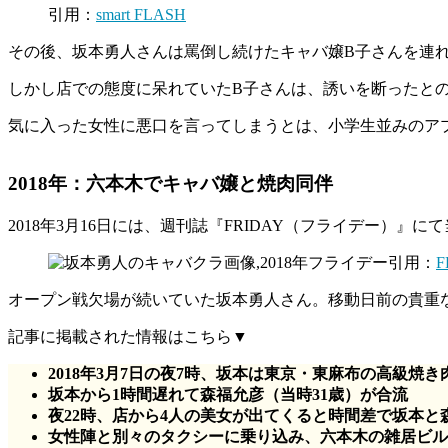
引用：
smart FLASH
その後、坂本勇人さんは罵倒し続けたキャバ嬢B子さんを連
しかし店での態度に呆れていたB子さんは、誘いを断ったと
気に入った女性に悪口を言ってしまうとは、小学生並みのア
2018年：六本木でキャバ嬢と焼肉同伴
2018年3月16日には、週刊誌『FRIDAY（フライデー）
引用：
F
オープン戦欠場が続いていた坂本勇人さん。移動日前の貴重
記事に掲載された情報はこちら▼
2018年3月7日の夜7時、坂本は東京・東麻布の高級焼
坂本から1時間遅れて森福允彦（当時31歳）が合流
夜22時、店から4人の美女が出てくると時間差で坂本
女性陣と別々のタクシーに乗り込み、六本木の雑居ビル