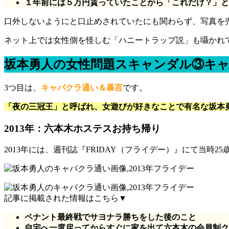
１年前には５万円貰っていたことから「これだけ？」と
口外しないようにと口止めされていたにも関わらず、写真を
ネット上では女性側を怪しむ「ハニートラップ説」も囁かれ
坂本勇人の女性問題スキャンダル③キ
3つ目は、
キャバクラ通い＆暴言
です。
「夜の三冠王」と呼ばれ、女遊びが好きなことで有名な坂本勇人さ
2013年：六本木ホステスお持ち帰り
2013年には、週刊誌『FRIDAY（フライデー）』にて当時
記事に掲載された情報はこちら▼
ペナント最終戦でサヨナラ勝ちをした後のこと
自宅へ一度戻ってからすぐに家を出て六本木の会員制ク