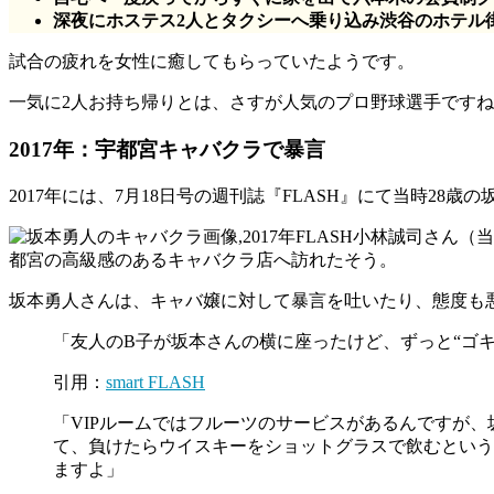
深夜にホステス2人とタクシーへ乗り込み渋谷のホテル
試合の疲れを女性に癒してもらっていたようです。
一気に2人お持ち帰りとは、さすが人気のプロ野球選手です
2017年：宇都宮キャバクラで暴言
2017年には、7月18日号の週刊誌『FLASH』にて当時2
小林誠司さん（当
都宮の高級感のあるキャバクラ店へ訪れたそう。
坂本勇人さんは、キャバ嬢に対して暴言を吐いたり、態度も
「友人のB子が坂本さんの横に座ったけど、ずっと“ゴキ
引用：
smart FLASH
「VIPルームではフルーツのサービスがあるんですが
て、負けたらウイスキーをショットグラスで飲むという
ますよ」