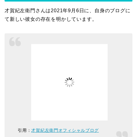
才賀紀左衛門さんは2021年9月6日に、自身のブログに
て新しい彼女の存在を明かしています。
引用：
才賀紀左衛門オフィシャルブログ