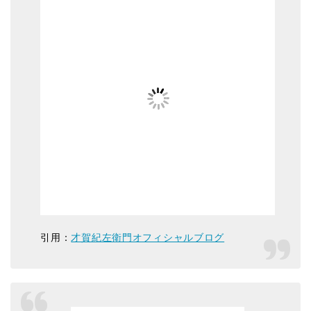
引用：
才賀紀左衛門オフィシャルブログ