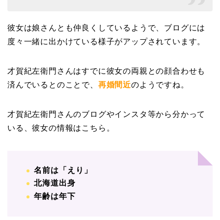
彼女は娘さんとも仲良くしているようで、ブログには
度々一緒に出かけている様子がアップされています。
才賀紀左衛門さんはすでに彼女の両親との顔合わせも
済んでいるとのことで、
再婚間近
のようですね。
才賀紀左衛門さんのブログやインスタ等から分かって
いる、彼女の情報はこちら。
名前は「えり」
北海道出身
年齢は年下