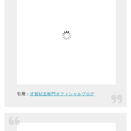
引用：
才賀紀左衛門オフィシャルブログ