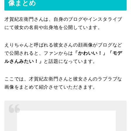
像まとめ
才賀紀左衛門さんは、自身のブログやインスタライブ
にて彼女の名前や出身地を公開しています。
えりちゃんと呼ばれる彼女さんの顔画像がブログなど
で公開されると、ファンからは
「かわいい！」「モデ
ルさんみたい！」
と話題になっています。
ここでは、才賀紀左衛門さんと彼女さんのラブラブな
画像をまとめて紹介させていただきます。