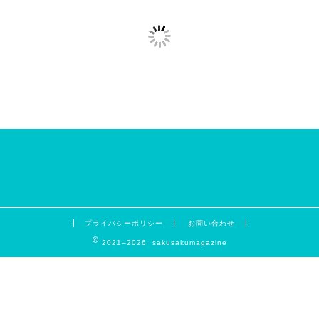
プライバシーポリシー
お問い合わせ
2021–2026 sakusakumagazine