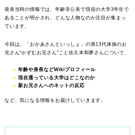
発表当時の情報では、年齢非公表で現役の大学3年生で
あることが明かされ、どんな人物なのか注目が集まっ
ています。
今回は、「おかあさんといっしょ」の第13代体操のお
兄さん“かずむお兄さん”こと佐久本和夢さんについて、
年齢や身長などWikiプロフィール
現在通っている大学はどこなのか
新お兄さんへのネットの反応
など、気になる情報をお届けしていきます。