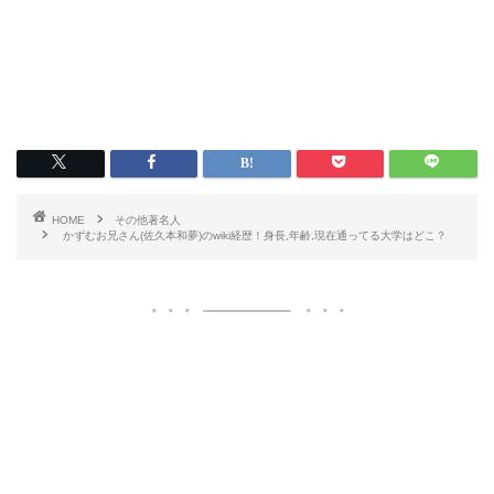
HOME
その他著名人
かずむお兄さん(佐久本和夢)のwiki経歴！身長,年齢,現在通ってる大学はどこ？