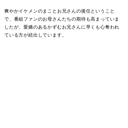
爽やかイケメンのまことお兄さんの後任ということ
で、番組ファンのお母さんたちの期待も高まっていま
したが、愛嬌のあるかずむお兄さんに早くも心奪われ
ている方が続出しています。