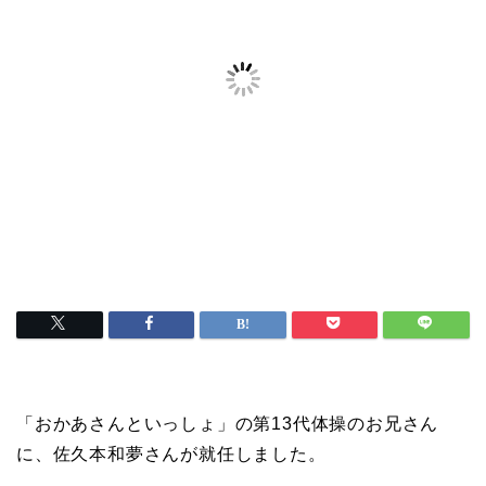
「おかあさんといっしょ」の第13代体操のお兄さん
に、佐久本和夢さんが就任しました。