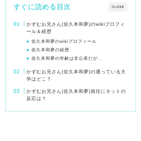
すぐに読める目次
CLOSE
かずむお兄さん(佐久本和夢)のwikiプロフィ
ール＆経歴
佐久本和夢のwikiプロフィール
佐久本和夢の経歴
佐久本和夢の年齢は非公表だが…
かずむお兄さん(佐久本和夢)の通っている大
学はどこ？
かずむお兄さん(佐久本和夢)就任にネットの
反応は？