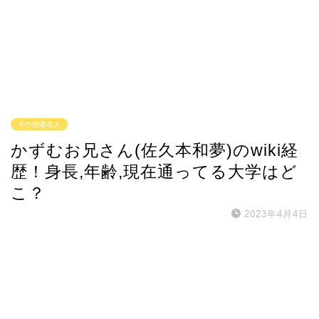
その他著名人
かずむお兄さん(佐久本和夢)のwiki経
歴！身長,年齢,現在通ってる大学はど
こ？
2023年4月4日