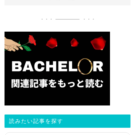
読みたい記事を探す