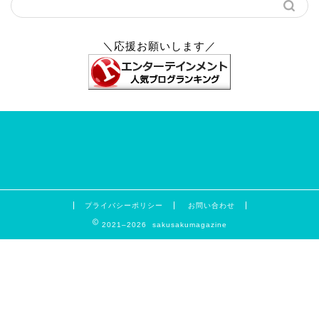
＼応援お願いします／
プライバシーポリシー
お問い合わせ
2021–2026 sakusakumagazine