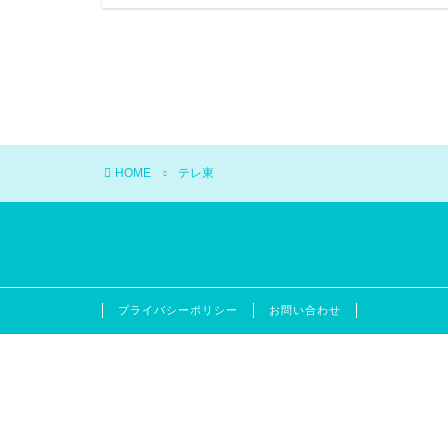
HOME
テレ東
プライバシーポリシー
お問い合わせ