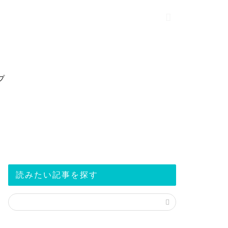
プ
読みたい記事を探す