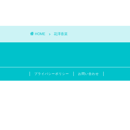
HOME
花澤香菜
プライバシーポリシー
お問い合わせ