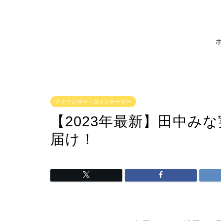
アナウンサー・コメンテーター
【2023年最新】田中み
届け！