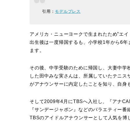
引用：
モデルプレス
アメリカ・ニューヨークで生まれたため‟エイ
出生後は一度帰国するも、小学校1年から6
ます。
その後、中学受験のために帰国し、大妻中学
した田中みな実さんは、所属していたテニス
がアナウンサーに内定したことを知り、自身
そして2009年4月にTBSへ入社し、『アナ
『サンデージャポン』などのバラエティー番
TBSのアイドルアナウンサーとして人気を博