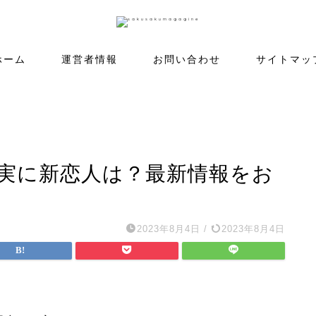
ホーム
運営者情報
お問い合わせ
サイトマッ
な実に新恋人は？最新情報をお
2023年8月4日
/
2023年8月4日