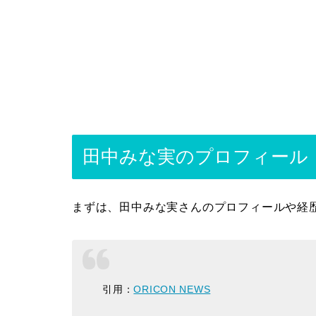
田中みな実のプロフィール
まずは、田中みな実さんのプロフィールや経
引用：
ORICON NEWS