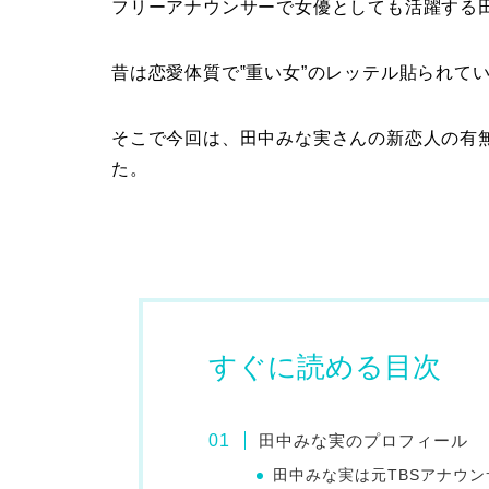
フリーアナウンサーで女優としても活躍する
昔は恋愛体質で‟重い女”のレッテル貼られて
そこで今回は、田中みな実さんの新恋人の有
た。
すぐに読める目次
田中みな実のプロフィール
田中みな実は元TBSアナウン