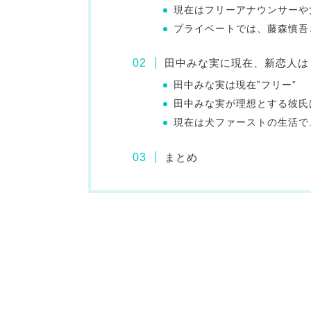
現在はフリーアナウンサーや
プライベートでは、藤森慎吾
田中みな実に現在、新恋人は
田中みな実は現在‟フリー”
田中みな実が理想とする彼氏
現在は犬ファーストの生活で
まとめ