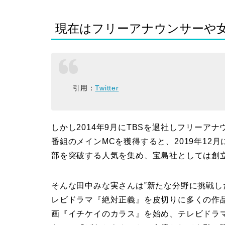
現在はフリーアナウンサーや
引用：
Twitter
しかし2014年9月にTBSを退社しフリーア
番組のメインMCを獲得すると、2019年12月
部を突破する人気を集め、宝島社としては創
そんな田中みな実さんは‟新たな分野に挑戦し
レビドラマ『絶対正義』を皮切りに多くの作品
画『イチケイのカラス』を始め、テレビドラ