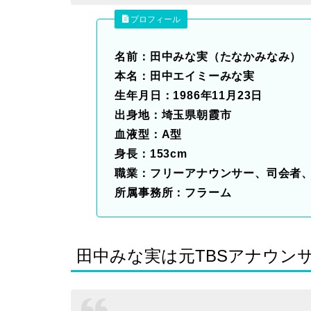
プロフィール
名前：田中みな実（たなかみなみ）
本名：田中エイミーみな実
生年月日：1986年11月23日
出身地：埼玉県朝霞市
血液型：A型
身長：153cm
職業：フリーアナウンサー、司会者
所属事務所：フラーム
田中みな実は元TBSアナウン