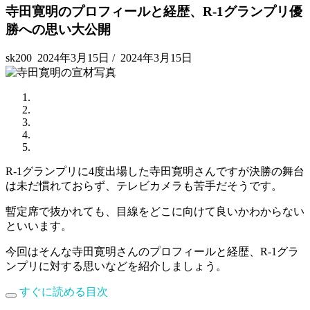
寺田寛明のプロフィールと経歴、R-1グランプリ優
勝への思い大公開
sk200
2024年3月15日
/
2024年3月15日
R-1グランプリに4度出場した寺田寛明さんですが決勝の舞台
は未だ慣れておらず、テレビカメラも苦手だそうです。
暫定席で抜かれても、目線をどこに向けて良いかわからない
といいます。
今回はそんな寺田寛明さんのプロフィールと経歴、R-1グラ
ンプリに対する思いなどを紹介しましょう。
すぐに読める目次