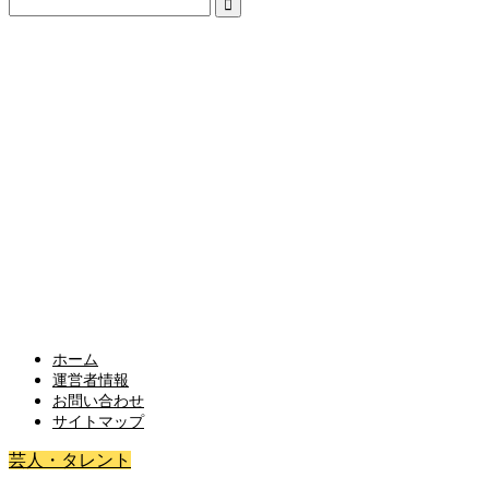
ホーム
運営者情報
お問い合わせ
サイトマップ
芸人・タレント