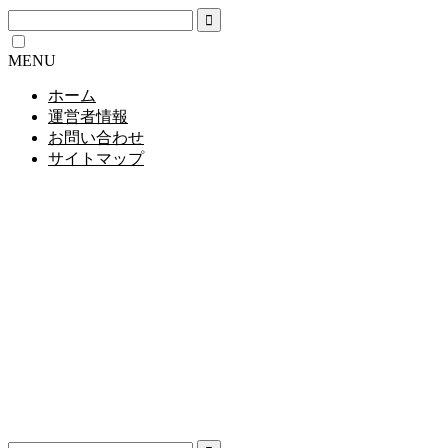
MENU
ホーム
運営者情報
お問い合わせ
サイトマップ