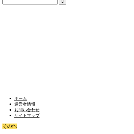
ホーム
運営者情報
お問い合わせ
サイトマップ
その他