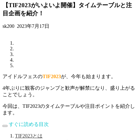
【TIF2023がいよいよ開催】タイムテーブルと注
目企画を紹介！
sk200
2023年7月17日
アイドルフェスの
TIF2023
が、今年も始まります。
4年ぶりに観客のジャンプと歓声が解禁になり、盛り上がる
ことでしょう。
今回は、TIF2023のタイムテーブルや注目ポイントを紹介し
ます。
すぐに読める目次
TIF2023とは