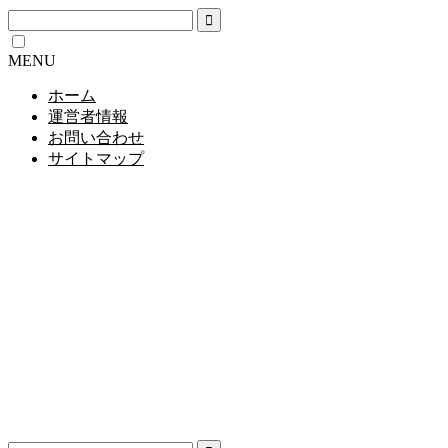
MENU
ホーム
運営者情報
お問い合わせ
サイトマップ