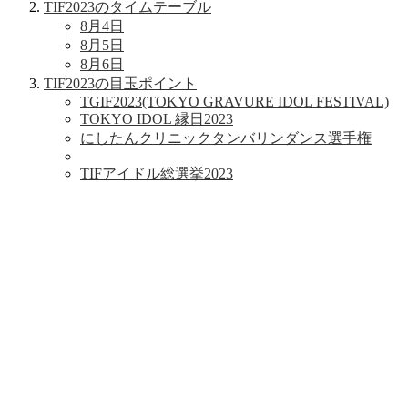
TIF2023のタイムテーブル
8月4日
8月5日
8月6日
TIF2023の目玉ポイント
TGIF2023(TOKYO GRAVURE IDOL FESTIVAL)
TOKYO IDOL 縁日2023
にしたんクリニックタンバリンダンス選手権
TIFアイドル総選挙2023