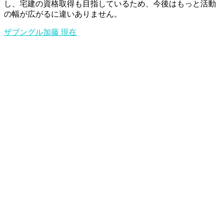
し、宅建の資格取得も目指しているため、今後はもっと活動
の幅が広がるに違いありません。
ザブングル加藤
現在