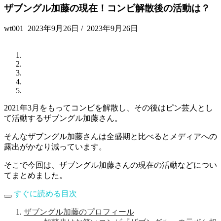
ザブングル加藤の現在！コンビ解散後の活動は？
wt001
2023年9月26日
/
2023年9月26日
2021年3月をもってコンビを解散し、その後はピン芸人とし
て活動するザブングル加藤さん。
そんなザブングル加藤さんは全盛期と比べるとメディアへの
露出がかなり減っています。
そこで今回は、ザブングル加藤さんの現在の活動などについ
てまとめました。
すぐに読める目次
ザブングル加藤のプロフィール