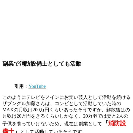
副業で消防設備士としても活動
引用：
YouTube
このようにテレビをメインにお笑い芸人として活動を続ける
ザブングル加藤さんは、コンビとして活動していた時の
MAXの月収は200万円くらいあったそうですが、解散後はの
月収は20万円をきるくらいしかなく、20万弱では妻と2人の
『
消防設
子供を養っていけないため、現在は副業として
備士
』
として活動しているそうです。