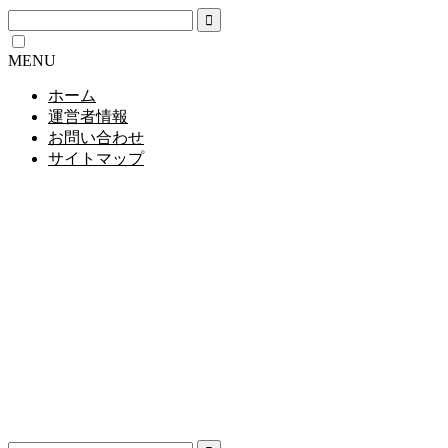
MENU
ホーム
運営者情報
お問い合わせ
サイトマップ