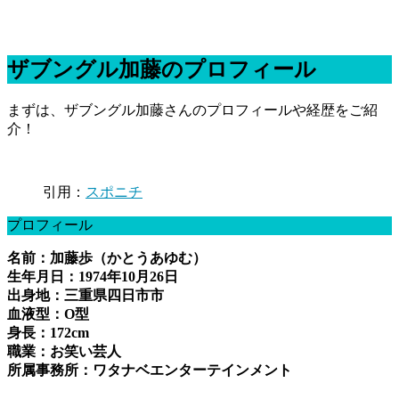
ザブングル加藤のプロフィール
まずは、ザブングル加藤さんのプロフィールや経歴をご紹
介！
引用：
スポニチ
プロフィール
名前：加藤歩（かとうあゆむ）
生年月日：1974年10月26日
出身地：三重県四日市市
血液型：O型
身長：172cm
職業：お笑い芸人
所属事務所：ワタナベエンターテインメント