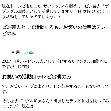
現在もコンビ名だった‟ザブングル”を継承し、ピン芸人『ザ
ブングル加藤』として活動していますが、解散後はどのよう
な活動をしているのでしょうか？
ピン芸人として活動するも、お笑いの仕事はテレ
ビのみ
引用：
Twitter
2021年4月からピン芸人として活動するザブングル加藤さん
ですが、現在は
お笑いの活動はテレビ出演のみ
で、お笑いライブに出たり、ピン芸をすることもないそうで
す。
そんなザブングル加藤さんの出演したテレビ番組を調べてみ
ましたが、現在は