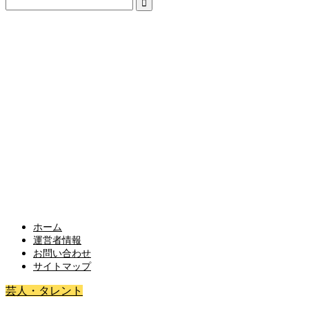
ホーム
運営者情報
お問い合わせ
サイトマップ
芸人・タレント