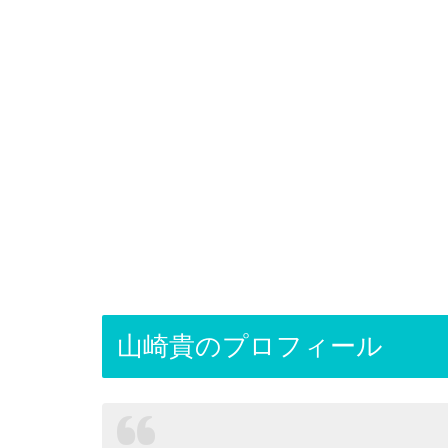
山崎貴のプロフィール