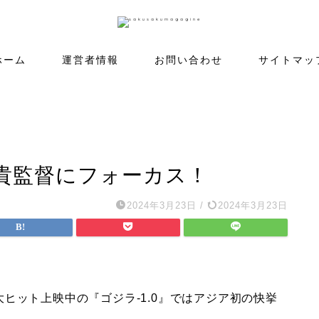
ホーム
運営者情報
お問い合わせ
サイトマッ
貴監督にフォーカス！
2024年3月23日
/
2024年3月23日
ヒット上映中の『ゴジラ-1.0』ではアジア初の快挙