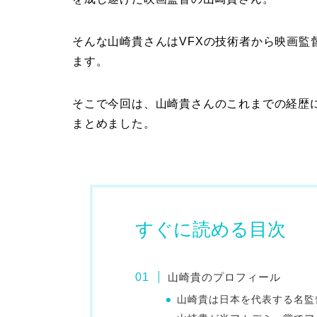
そんな山崎貴さんはVFXの技術者から映画監
ます。
そこで今回は、山崎貴さんのこれまでの経歴
まとめました。
すぐに読める目次
山崎貴のプロフィール
山崎貴は日本を代表する名監