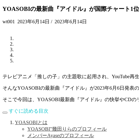
YOASOBIの最新曲『アイドル』が国際チャート
wt001
2023年6月14日
/
2023年6月14日
テレビアニメ「推しの子」の主題歌に起用され、YouTube再生
そんなYOASOBIの最新曲『アイドル』が2023年6月6日発表のア
そこで今回は、YOASOBI最新曲『アイドル』の快挙やCD
すぐに読める目次
YOASOBIとは
YOASOBI‟幾田りらのプロフィール
メンバーAyaseのプロフィール