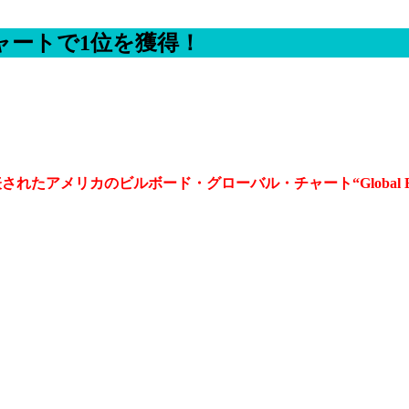
ャートで1位を獲得！
。
されたアメリカのビルボード・グローバル・チャート“Global Ex