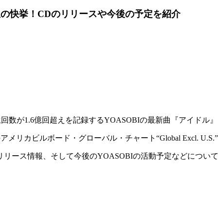
1位の快挙！CDのリリースや今後の予定を紹介
回数が1.6億回超えを記録するYOASOBIの最新曲『アイドル
メリカビルボード・グローバル・チャート“Global Excl. U.
のリリース情報、そして今後のYOASOBIの活動予定などについ