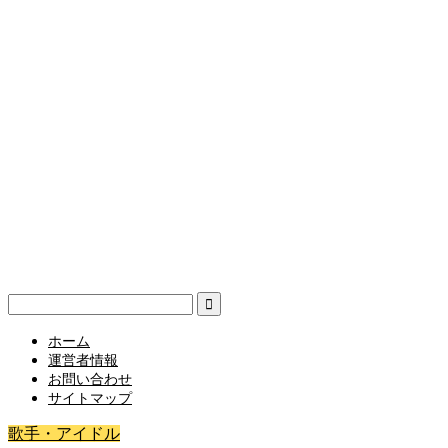
ホーム
運営者情報
お問い合わせ
サイトマップ
歌手・アイドル