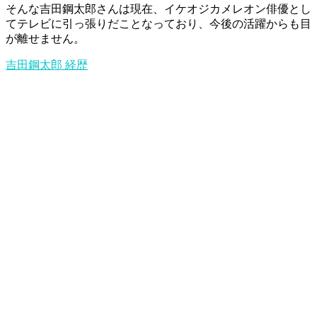
そんな吉田鋼太郎さんは現在、イケオジカメレオン俳優とし
てテレビに引っ張りだことなっており、今後の活躍からも目
が離せません。
吉田鋼太郎
経歴