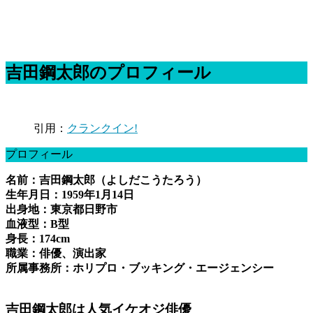
吉田鋼太郎のプロフィール
引用：
クランクイン!
プロフィール
名前：吉田鋼太郎（よしだこうたろう）
生年月日：1959年1月14日
出身地：東京都日野市
血液型：B型
身長：174cm
職業：俳優、演出家
所属事務所：ホリプロ・ブッキング・エージェンシー
吉田鋼太郎は人気イケオジ俳優