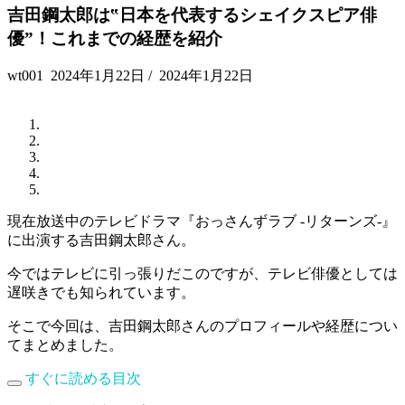
吉田鋼太郎は‟日本を代表するシェイクスピア俳
優”！これまでの経歴を紹介
wt001
2024年1月22日
/
2024年1月22日
現在放送中のテレビドラマ『おっさんずラブ -リターンズ-』
に出演する吉田鋼太郎さん。
今ではテレビに引っ張りだこのですが、テレビ俳優としては
遅咲きでも知られています。
そこで今回は、吉田鋼太郎さんのプロフィールや経歴につい
てまとめました。
すぐに読める目次