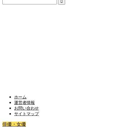
ホーム
運営者情報
お問い合わせ
サイトマップ
俳優・女優