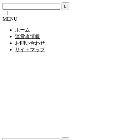
MENU
ホーム
運営者情報
お問い合わせ
サイトマップ