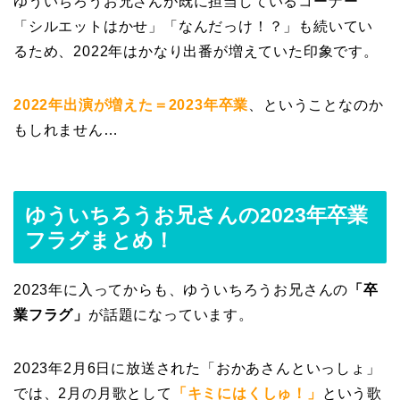
ゆういちろうお兄さんが既に担当しているコーナー
「シルエットはかせ」「なんだっけ！？」も続いてい
るため、2022年はかなり出番が増えていた印象です。
2022年出演が増えた＝2023年卒業
、ということなのか
もしれません…
ゆういちろうお兄さんの2023年卒業
フラグまとめ！
2023年に入ってからも、ゆういちろうお兄さんの
「卒
業フラグ」
が話題になっています。
2023年2月6日に放送された「おかあさんといっしょ」
では、2月の月歌として
「キミにはくしゅ！」
という歌