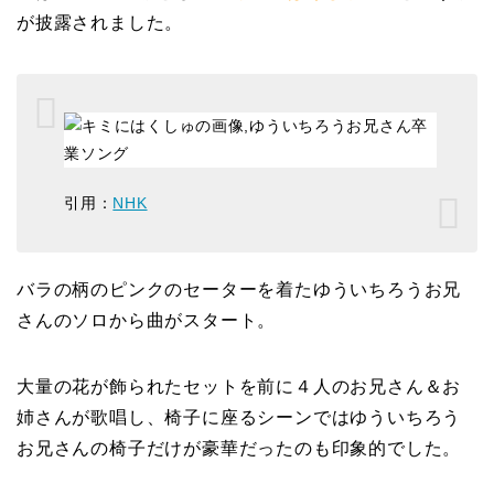
が披露されました。
引用：
NHK
バラの柄のピンクのセーターを着たゆういちろうお兄
さんのソロから曲がスタート。
大量の花が飾られたセットを前に４人のお兄さん＆お
姉さんが歌唱し、椅子に座るシーンではゆういちろう
お兄さんの椅子だけが豪華だったのも印象的でした。