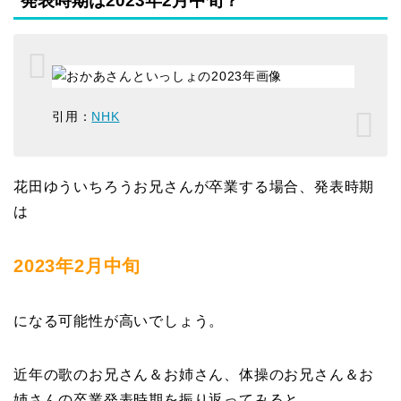
発表時期は2023年2月中旬？
引用：
NHK
花田ゆういちろうお兄さんが卒業する場合、発表時期
は
2023年2月中旬
になる可能性が高いでしょう。
近年の歌のお兄さん＆お姉さん、体操のお兄さん＆お
姉さんの卒業発表時期を振り返ってみると…