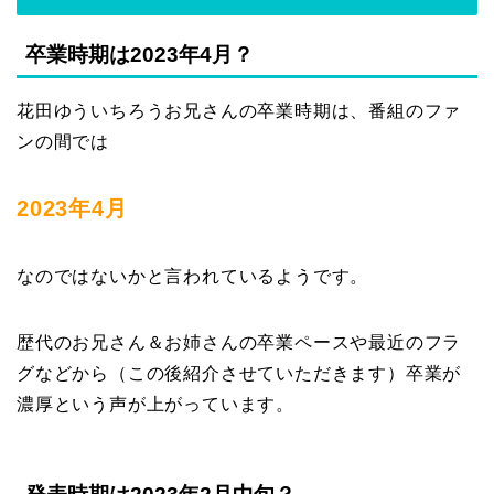
卒業時期は2023年4月？
花田ゆういちろうお兄さんの卒業時期は、番組のファ
ンの間では
2023年4月
なのではないかと言われているようです。
歴代のお兄さん＆お姉さんの卒業ペースや最近のフラ
グなどから（この後紹介させていただきます）卒業が
濃厚という声が上がっています。