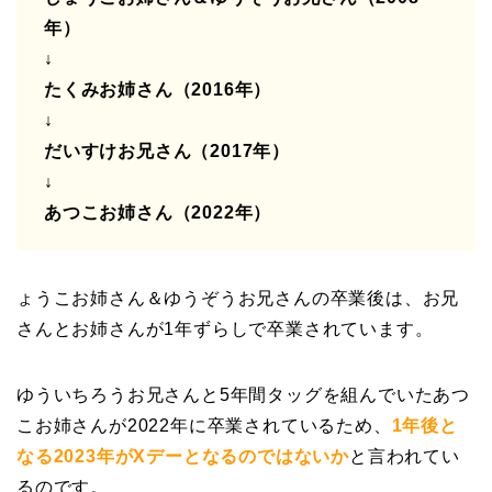
年）
↓
たくみお姉さん（2016年）
↓
だいすけお兄さん（2017年）
↓
あつこお姉さん（2022年）
ょうこお姉さん＆ゆうぞうお兄さんの卒業後は、お兄
さんとお姉さんが1年ずらしで卒業されています。
ゆういちろうお兄さんと5年間タッグを組んでいたあつ
こお姉さんが2022年に卒業されているため、
1年後と
なる2023年がXデーとなるのではないか
と言われてい
るのです。