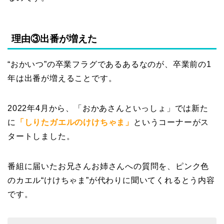
理由③出番が増えた
“おかいつ”の卒業フラグであるあるなのが、卒業前の1
年は出番が増えることです。
2022年4月から、「おかあさんといっしょ」では新た
に
「しりたガエルのけけちゃま」
というコーナーがス
タートしました。
番組に届いたお兄さんお姉さんへの質問を、ピンク色
のカエル“けけちゃま”が代わりに聞いてくれるとう内容
です。