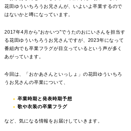
花田ゆういちろうお兄さんが、いよいよ卒業するので
はないかと噂になっています。
2017年4月から“おかいつ”でうたのおにいさんを担当す
る花田ゆういちろうお兄さんですが、2023年になって
番組内でも卒業フラグが目立っているという声が多く
あがっています。
今回は、「おかあさんといっしょ」の花田ゆういちろ
うお兄さんの卒業について、
卒業時期と発表時期予想
歌や衣装の卒業フラグ
など、気になる情報をお届けしていきます。