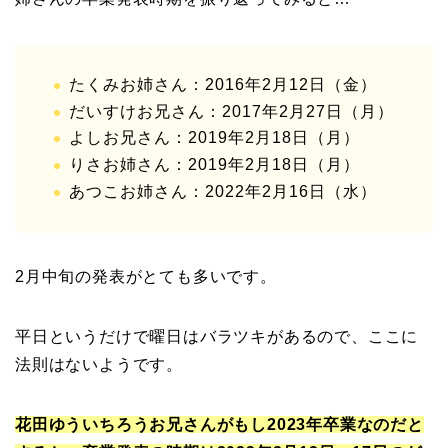
たくみお姉さん：2016年2月12日（金）
だいすけお兄さん：2017年2月27日（月）
よしお兄さん：2019年2月18日（月）
りさお姉さん：2019年2月18日（月）
あつこお姉さん：2022年2月16日（水）
2月中旬の発表がとても多いです。
平日というだけで曜日はバラツキがあるので、ここに
法則はないようです。
花田ゆういちろうお兄さんがもし2023年卒業なのだと