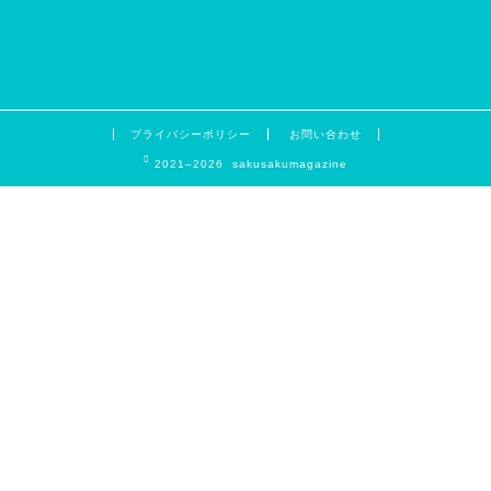
プライバシーポリシー
お問い合わせ
2021–2026 sakusakumagazine