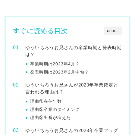
すぐに読める目次
CLOSE
ゆういちろうお兄さんの卒業時期と発表時期
は？
卒業時期は2023年4月？
発表時期は2023年2月中旬？
ゆういちろうお兄さんが2023年卒業確定と
言われる理由は？
理由①在任年数
理由②卒業のタイミング
理由③出番が増えた
ゆういちろうお兄さんの2023年卒業フラグ