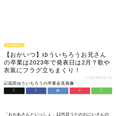
その他著名人
【おかいつ】ゆういちろうお兄さん
の卒業は2023年で発表日は2月？歌や
衣装にフラグ立ちまくり！
2023年2月7日
「おかあさんといっしょ」12代目うたのおにいさんの