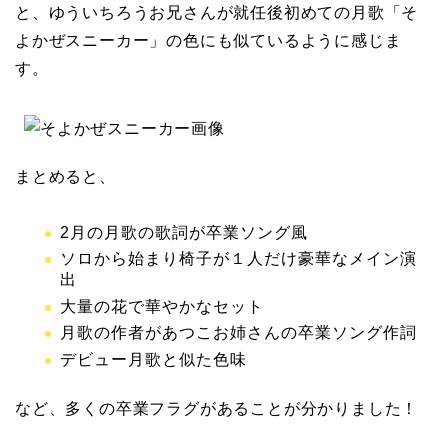
と、ゆういちろうお兄さんが就任後初めての月歌「そ
よかぜスニーカー」の色にも似ているように感じま
す。
まとめると、
2月の月歌の歌詞が卒業ソング風
ソロから始まり椅子が１人だけ豪華なメイン演
出
大量の花で華やかなセット
月歌の作者があつこお姉さんの卒業ソング作詞
デビュー月歌と似た色味
など、多くの卒業フラグがあることが分かりました！