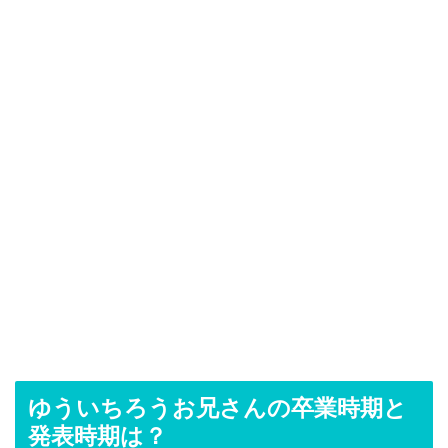
ゆういちろうお兄さんの卒業時期と
発表時期は？