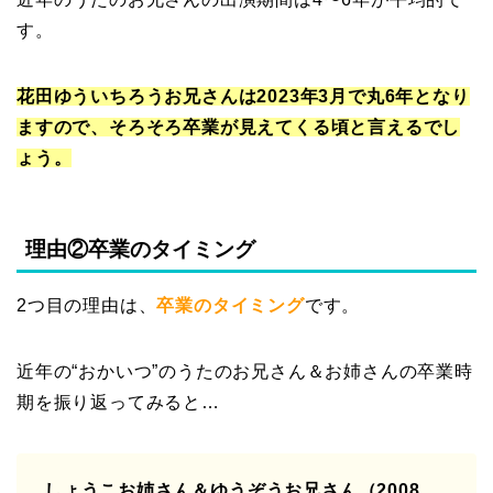
す。
花田ゆういちろうお兄さんは2023年3月で丸6年となり
ますので、そろそろ卒業が見えてくる頃と言えるでし
ょう。
理由②卒業のタイミング
2つ目の理由は、
卒業のタイミング
です。
近年の“おかいつ”のうたのお兄さん＆お姉さんの卒業時
期を振り返ってみると…
しょうこお姉さん＆ゆうぞうお兄さん（2008