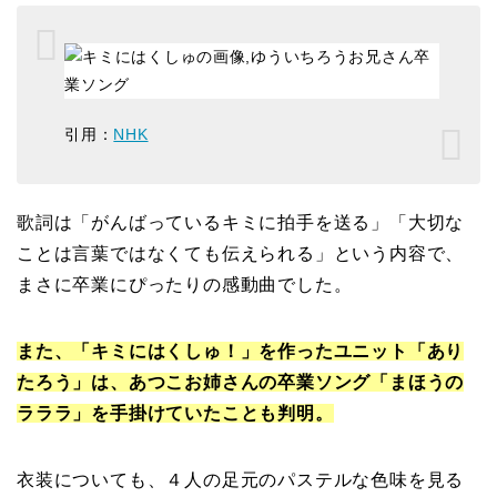
引用：
NHK
歌詞は「がんばっているキミに拍手を送る」「大切な
ことは言葉ではなくても伝えられる」という内容で、
まさに卒業にぴったりの感動曲でした。
また、「キミにはくしゅ！」を作ったユニット「あり
たろう」は、あつこお姉さんの卒業ソング「まほうの
ラララ」を手掛けていたことも判明。
衣装についても、４人の足元のパステルな色味を見る