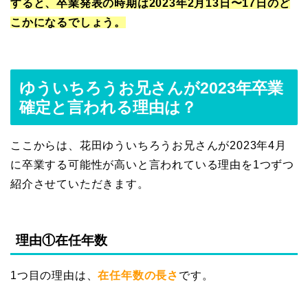
すると、卒業発表の時期は2023年2月13日〜17日のど
こかになるでしょう。
ゆういちろうお兄さんが2023年卒業
確定と言われる理由は？
ここからは、花田ゆういちろうお兄さんが2023年4月
に卒業する可能性が高いと言われている理由を1つずつ
紹介させていただきます。
理由①在任年数
1つ目の理由は、
在任年数の長さ
です。