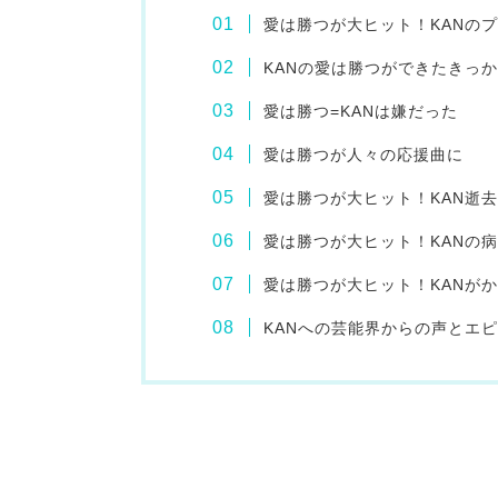
愛は勝つが大ヒット！KANの
KANの愛は勝つができたきっ
愛は勝つ=KANは嫌だった
愛は勝つが人々の応援曲に
愛は勝つが大ヒット！KAN逝
愛は勝つが大ヒット！KANの
愛は勝つが大ヒット！KANが
KANへの芸能界からの声とエ