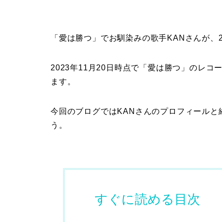
「愛は勝つ」でお馴染みの歌手KANさんが、
2023年11月20日時点で「愛は勝つ」のレ
ます。
今回のブログではKANさんのプロフィールと
う。
すぐに読める目次