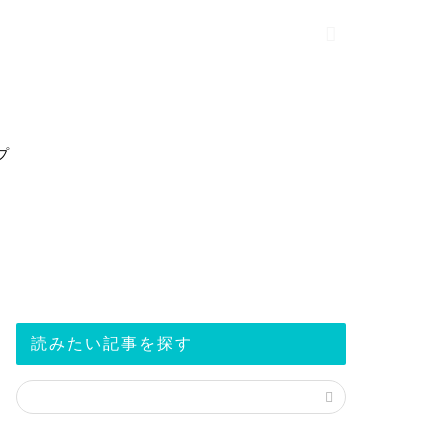
プ
読みたい記事を探す