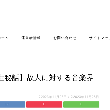
ホーム
運営者情報
お問い合わせ
サイトマッ
誕生秘話】故人に対する音楽界
2023年11月28日
/
2023年11月28日