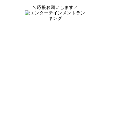
＼応援お願いします／