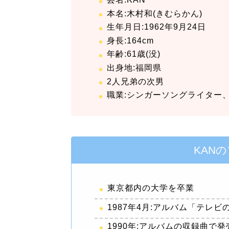
本名:木村和(きむらかん)
生年月日:1962年9月24日
身長:164cm
年齢:61歳(没)
出身地:福岡県
2人兄弟の次男
職業:シンガーソングライター
KAN
東京都内の大学を卒業
1987年4月:アルバム「テレ
1990年:アルバムの収録曲で