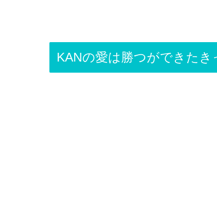
KANの愛は勝つができたき