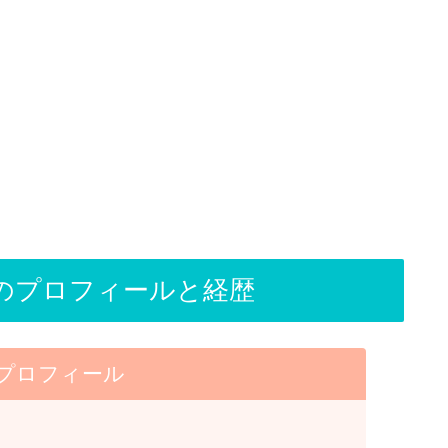
Nのプロフィールと経歴
i風プロフィール