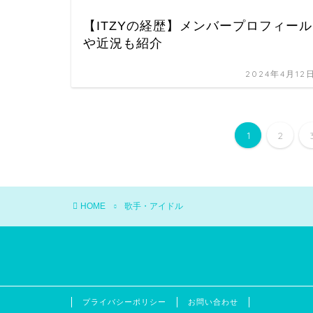
【ITZYの経歴】メンバープロフィール
や近況も紹介
2024年4月12
1
2
HOME
歌手・アイドル
プライバシーポリシー
お問い合わせ