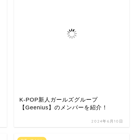
K-POP新人ガールズグループ
【Geenius】のメンバーを紹介！
日
2024年6月10日