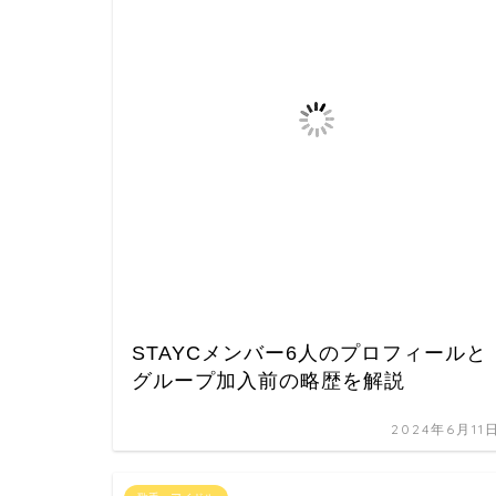
STAYCメンバー6人のプロフィールと
グループ加入前の略歴を解説
2024年6月11