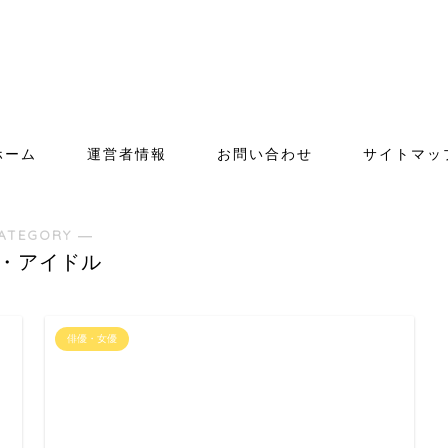
ホーム
運営者情報
お問い合わせ
サイトマッ
ATEGORY ―
・アイドル
俳優・女優