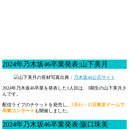
2024年乃木坂46卒業発表:山下美月
出典：
乃木坂46公式サイト
2024年乃木坂46卒業を発表した1人目は、3期生の山下美月さ
んです。
配信ライブのチケットを発売し、
5月11・12日東京ドームで
卒業コンサート
も
開催しました。
2024年乃木坂46卒業発表:阪口珠美