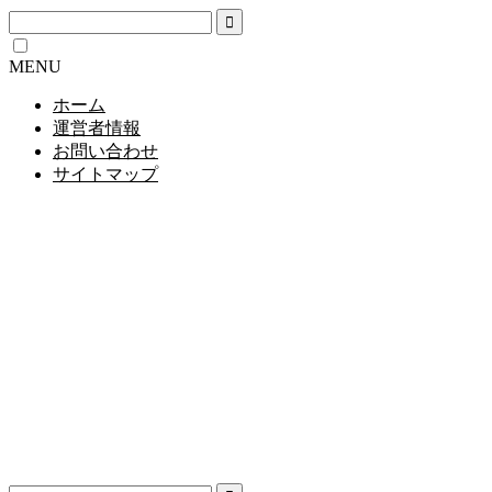
MENU
ホーム
運営者情報
お問い合わせ
サイトマップ