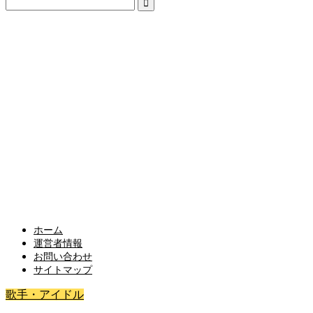
ホーム
運営者情報
お問い合わせ
サイトマップ
歌手・アイドル