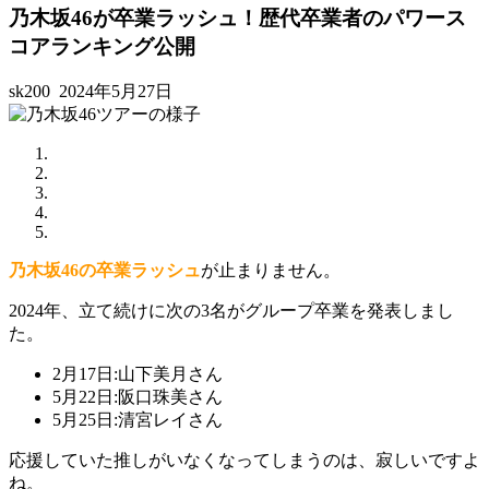
乃木坂46が卒業ラッシュ！歴代卒業者のパワース
コアランキング公開
sk200
2024年5月27日
乃木坂46の卒業ラッシュ
が止まりません。
2024年、立て続けに次の3名がグループ卒業を発表しまし
た。
2月17日:山下美月さん
5月22日:阪口珠美さん
5月25日:清宮レイさん
応援していた推しがいなくなってしまうのは、寂しいですよ
ね。