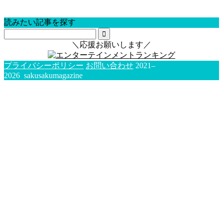
読みたい記事を探す
＼応援お願いします／
プライバシーポリシー
お問い合わせ
2021–
2026 sakusakumagazine