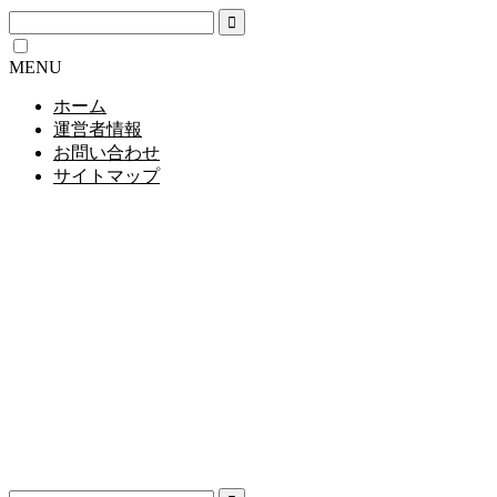
MENU
ホーム
運営者情報
お問い合わせ
サイトマップ