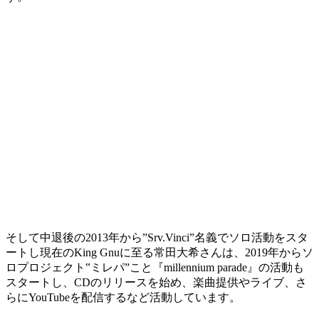
そして中退後の2013年から”Srv.Vinci”名義でソロ活動をスタ
ートし現在のKing Gnuに至る常田大希さんは、2019年からソ
ロプロジェクト‟ミレパ”こと『millennium parade』の活動も
スタートし、CDのリリースを始め、楽曲提供やライブ、さ
らにYouTubeを配信するなど活動しています。