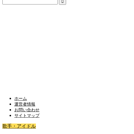
ホーム
運営者情報
お問い合わせ
サイトマップ
歌手・アイドル