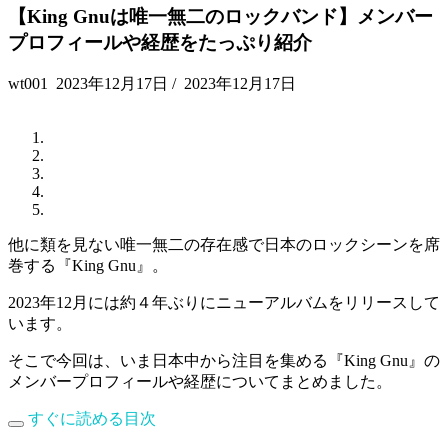
【King Gnuは唯一無二のロックバンド】メンバー
プロフィールや経歴をたっぷり紹介
wt001
2023年12月17日
/
2023年12月17日
他に類を見ない唯一無二の存在感で日本のロックシーンを席
巻する『King Gnu』。
2023年12月には約４年ぶりにニューアルバムをリリースして
います。
そこで今回は、いま日本中から注目を集める『King Gnu』の
メンバープロフィールや経歴についてまとめました。
すぐに読める目次