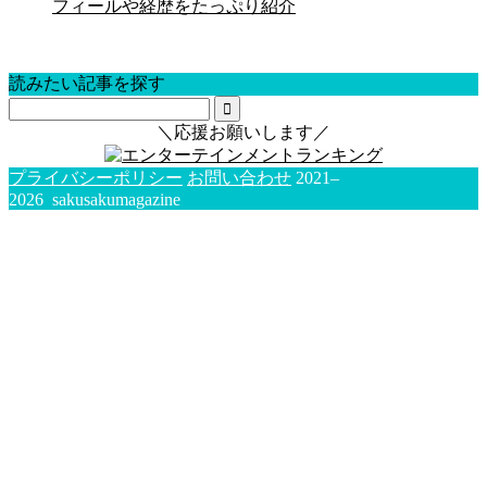
フィールや経歴をたっぷり紹介
読みたい記事を探す
＼応援お願いします／
プライバシーポリシー
お問い合わせ
2021–
2026 sakusakumagazine