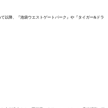
を務めて以降、『池袋ウエストゲートパーク』や『タイガー&ドラ