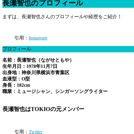
長瀬智也のプロフィール
まずは、長瀬智也さんのプロフィールや経歴をご紹介！
引用：
Instagram
プロフィール
名前：長瀬智也（ながせともや）
生年月日：1978年11月7日
出身地：神奈川県横浜市青葉区
血液型：O型
身長：182cm
職業：ミュージシャン、シンガーソングライター
長瀬智也はTOKIOの元メンバー
引用：
Twitter