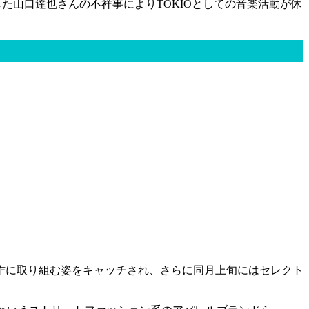
した山口達也さんの不祥事によりTOKIOとしての音楽活動が休
製作に取り組む姿をキャッチされ、さらに同月上旬にはセレクト