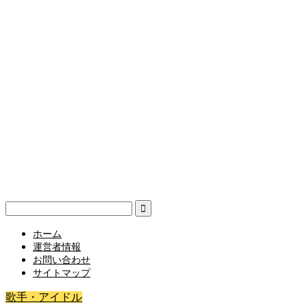
ホーム
運営者情報
お問い合わせ
サイトマップ
歌手・アイドル