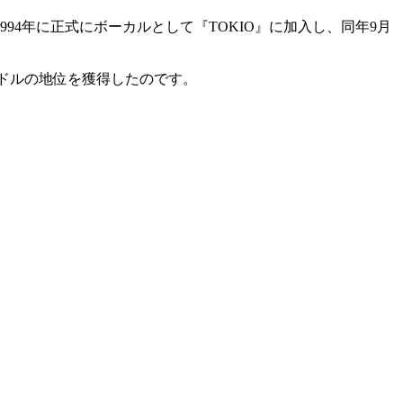
94年に正式にボーカルとして『TOKIO』に加入し、同年9月
イドルの地位を獲得したのです。