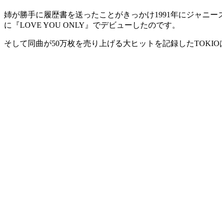
姉が勝手に履歴書を送ったことがきっかけ1991年にジャニー
に『LOVE YOU ONLY』でデビューしたのです。
そして同曲が50万枚を売り上げる大ヒットを記録したTOK