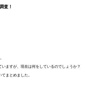
調査！
ん。
ていますが、現在は何をしているのでしょうか？
いてまとめました。