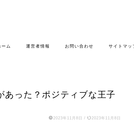
ホーム
運営者情報
お問い合わせ
サイトマッ
があった？ポジティブな王子
2023年11月8日
/
2023年11月8日