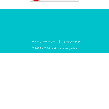
プライバシーポリシー
お問い合わせ
2021–2026 sakusakumagazine