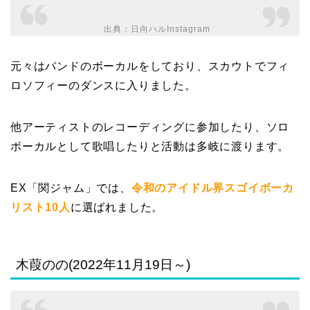
出典：
日向ハルInstagram
元々はバンドのボーカルをしており、スカウトでフィ
ロソフィーのダンスに入りました。
他アーティストのレコーディングに参加したり、ソロ
ボーカルとして歌唱したりと活動は多岐に渡ります。
EX「関ジャム」では、
令和のアイドル界スゴイボーカ
リスト10人
に選ばれました。
木葭のの(2022年11月19日～)