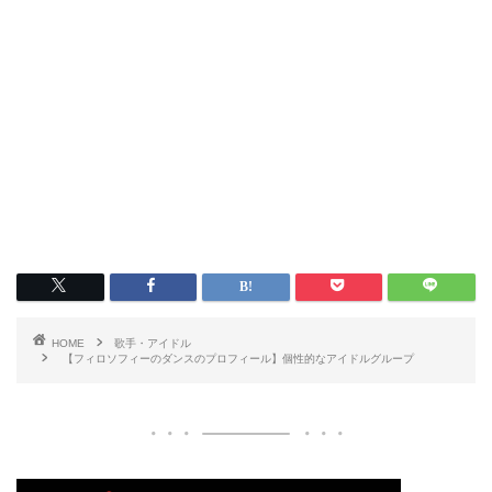
HOME
歌手・アイドル
【フィロソフィーのダンスのプロフィール】個性的なアイドルグループ