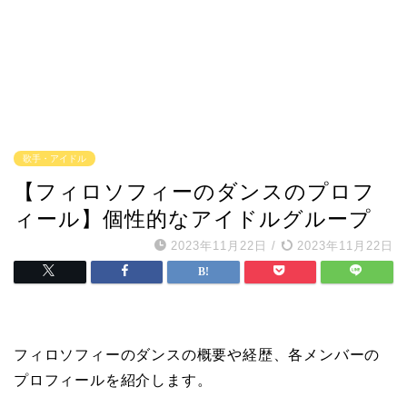
歌手・アイドル
【フィロソフィーのダンスのプロフ
ィール】個性的なアイドルグループ
2023年11月22日
/
2023年11月22日
フィロソフィーのダンスの概要や経歴、各メンバーの
プロフィールを紹介します。