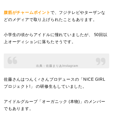
腹筋がチャームポイント
で、フジテレビやターザンな
どのメディアで取り上げられたこともあります。
小学生の頃からアイドルに憧れていましたが、 50回以
上オーディションに落ちたそうです。
出典：
佐藤まりあInstagram
佐藤さんはつんく♂さんプロデュースの「NICE GIRL
プロジェクト!」 の研修生もしていました。
アイドルグループ「オーガニック (本物)」のメンバー
でもあります。