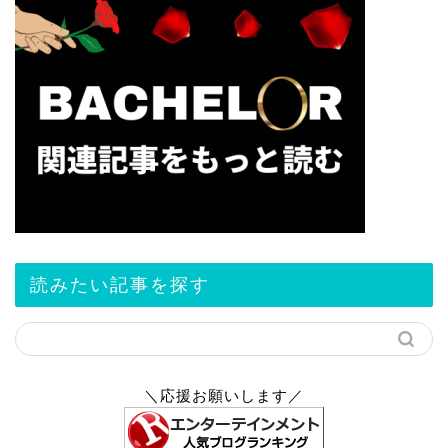
読みたい記事を探す
＼応援お願いします／