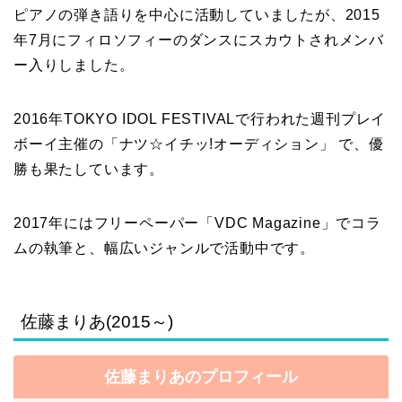
ピアノの弾き語りを中心に活動していましたが、2015
年7月にフィロソフィーのダンスにスカウトされメンバ
ー入りしました。
2016年TOKYO IDOL FESTIVALで行われた週刊プレイ
ボーイ主催の「ナツ☆イチッ!オーディション」 で、優
勝も果たしています。
2017年にはフリーペーパー「VDC Magazine」でコラ
ムの執筆と、幅広いジャンルで活動中です。
佐藤まりあ(2015～)
佐藤まりあのプロフィール