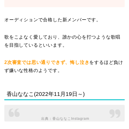
オーディションで合格した新メンバーです。
歌をこよなく愛しており、誰かの心を打つような歌唱
を目指しているといいます。
2次審査では思い通りできず、悔し泣き
をするほど負け
ず嫌いな性格のようです。
香山ななこ(2022年11月19日～)
出典：
香山ななこInstagram