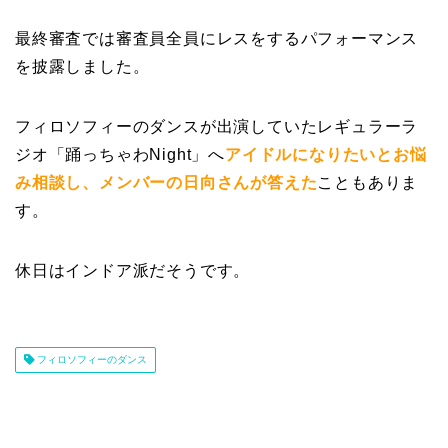
最終審査では審査員全員にレスをするパフォーマンス
を披露しました。
フィロソフィーのダンスが出演していたレギュラーラ
ジオ「踊っちゃわNight」へ
アイドルになりたいとお悩
み相談し、メンバーの日向さんが答えた
こともありま
す。
休日はインドア派だそうです。
フィロソフィーのダンス