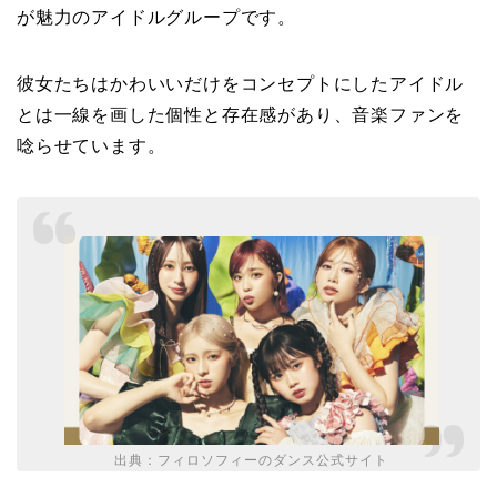
が魅力のアイドルグループです。
彼女たちはかわいいだけをコンセプトにしたアイドル
とは一線を画した個性と存在感があり、音楽ファンを
唸らせています。
出典：
フィロソフィーのダンス公式サイト