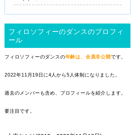
フィロソフィーのダンスのプロフィ
ール
フィロソフィーのダンスの
年齢は、全員非公開
です。
2022年11月19日に4人から5人体制になりました。
過去のメンバーも含め、プロフィールを紹介します。
要注目です。