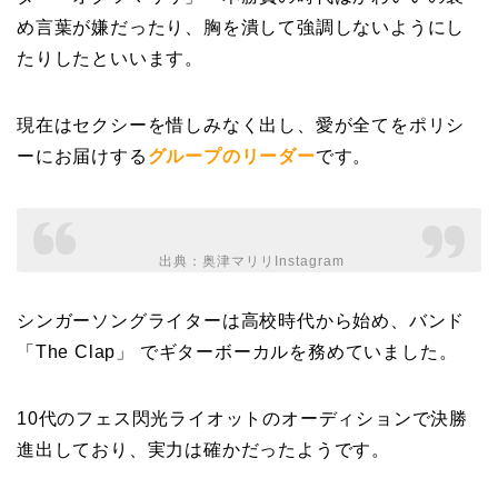
め言葉が嫌だったり、胸を潰して強調しないようにし
たりしたといいます。
現在はセクシーを惜しみなく出し、愛が全てをポリシ
ーにお届けする
グループのリーダー
です。
出典：
奥津マリリInstagram
シンガーソングライターは高校時代から始め、バンド
「The Clap」 でギターボーカルを務めていました。
10代のフェス閃光ライオットのオーディションで決勝
進出しており、実力は確かだったようです。