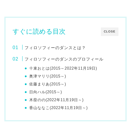
すぐに読める目次
CLOSE
フィロソフィーのダンスとは？
フィロソフィーのダンスのプロフィール
十束おとは(2015～2022年11月19日)
奥津マリリ(2015～)
佐藤まりあ(2015～)
日向ハル(2015～)
木葭のの(2022年11月19日～)
香山ななこ(2022年11月19日～)