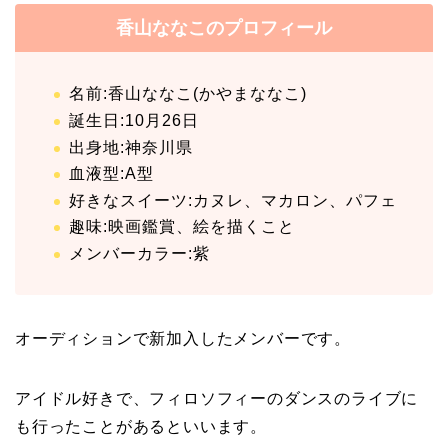
香山ななこのプロフィール
名前:香山ななこ(かやまななこ)
誕生日:10月26日
出身地:神奈川県
血液型:A型
好きなスイーツ:カヌレ、マカロン、パフェ
趣味:映画鑑賞、絵を描くこと
メンバーカラー:紫
オーディションで新加入したメンバーです。
アイドル好きで、フィロソフィーのダンスのライブに
も行ったことがあるといいます。