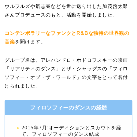
ウルフルズや氣志團などを世に送り出した加茂啓太郎
さんプロデュースのもと、活動を開始しました。
コンテンポラリーなファンクとR&Bな独特の世界観の
音楽
を聞けます。
グループ名は、アレハンドロ・ホドロフスキーの映画
「リアリティのダンス」とザ・シャッグスの「フィロ
ソフィー・オブ・ザ・ワールド」の文字をとって名付
けられました。
フィロソフィーのダンスの経歴
2015年7月:オーディションとスカウトを経
て、フィロソフィーのダンス結成