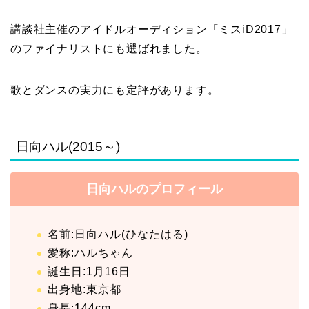
講談社主催のアイドルオーディション「ミスiD2017」
のファイナリストにも選ばれました。
歌とダンスの実力にも定評があります。
日向ハル(2015～)
日向ハルのプロフィール
名前:日向ハル(ひなたはる)
愛称:ハルちゃん
誕生日:1月16日
出身地:東京都
身長:144cm