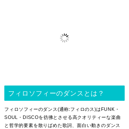
フィロソフィーのダンスとは？
フィロソフィーのダンス(通称:フィロのス)はFUNK・
SOUL・DISCOを彷彿とさせる高クオリティーな楽曲
と哲学的要素を散りばめた歌詞、面白い動きのダンス