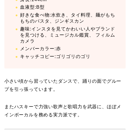
血液型:B型
好きな食べ物:水炊き、タイ料理、麺がもち
もちのパスタ、ジンギスカン
趣味:インスタを見てかわいい人やブランド
を見つける、ミュージカル鑑賞、 フィルム
カメラ
メンバーカラー:赤
キャッチコピー:ゴリゴリのゴリ
小さい頃から習っていたダンスで、踊りの面でグルー
プを引っ張っています。
またハスキーで力強い歌声と歌唱力を武器に、ほぼメ
インボーカルを務める実力派です。