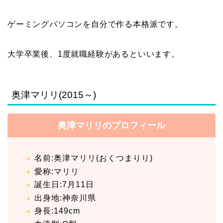
ゲーミングパソコンを自分で作る本格派です。
大学卒業後、1度就職経験があるといいます。
奥津マリリ(2015～)
奥津マリリのプロフィール
名前:奥津マリリ(おくつまりり)
愛称:マリリ
誕生日:7月11日
出身地:神奈川県
身長:149cm