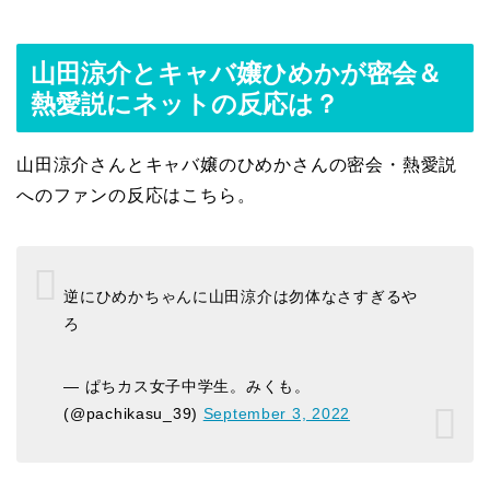
山田涼介とキャバ嬢ひめかが密会＆
熱愛説にネットの反応は？
山田涼介さんとキャバ嬢のひめかさんの密会・熱愛説
へのファンの反応はこちら。
逆にひめかちゃんに山田涼介は勿体なさすぎるや
ろ
— ぱちカス女子中学生。みくも。
(@pachikasu_39)
September 3, 2022