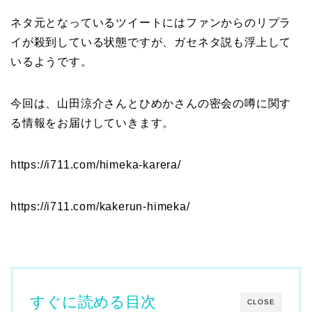
ネタ元となっているツイートにはファンからのリプラ
イが殺到している状態ですが、ガセネタ説も浮上して
いるようです。
今回は、山田涼介さんとひめかさんの密会の噂に関す
る情報をお届けしていきます。
https://i711.com/himeka-karera/
https://i711.com/kakerun-himeka/
すぐに読める目次
CLOSE