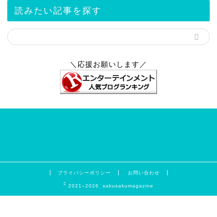
読みたい記事を探す
＼応援お願いします／
プライバシーポリシー
お問い合わせ
2021–2026 sakusakumagazine