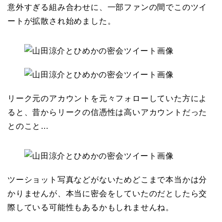
意外すぎる組み合わせに、一部ファンの間でこのツイ
ートが拡散され始めました。
リーク元のアカウントを元々フォローしていた方によ
ると、昔からリークの信憑性は高いアカウントだった
とのこと…
ツーショット写真などがないためどこまで本当かは分
かりませんが、本当に密会をしていたのだとしたら交
際している可能性もあるかもしれませんね。