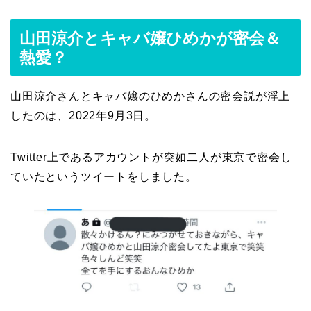
山田涼介とキャバ嬢ひめかが密会＆
熱愛？
山田涼介さんとキャバ嬢のひめかさんの密会説が浮上
したのは、2022年9月3日。
Twitter上であるアカウントが突如二人が東京で密会し
ていたというツイートをしました。