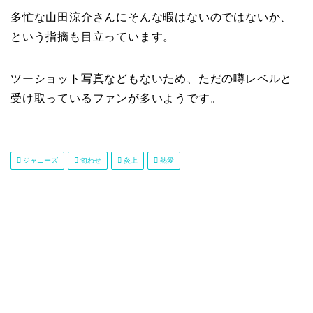
多忙な山田涼介さんにそんな暇はないのではないか、
という指摘も目立っています。
ツーショット写真などもないため、ただの噂レベルと
受け取っているファンが多いようです。
ジャニーズ
匂わせ
炎上
熱愛