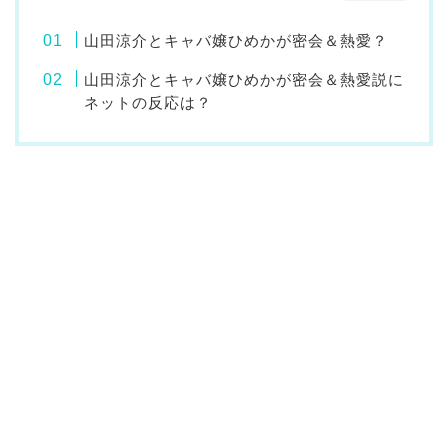
山田涼介とキャバ嬢ひめかが密会＆熱愛？
山田涼介とキャバ嬢ひめかが密会＆熱愛説に
ネットの反応は？