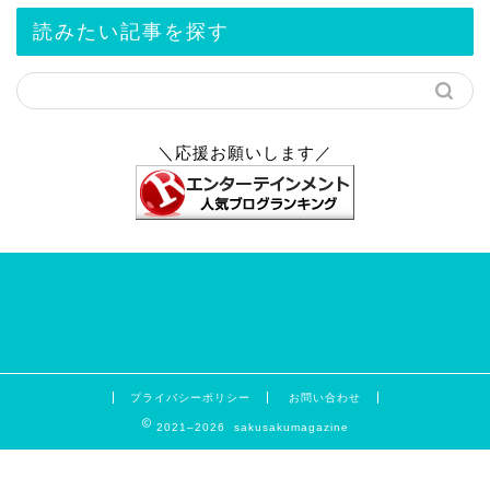
読みたい記事を探す
＼応援お願いします／
プライバシーポリシー
お問い合わせ
2021–2026 sakusakumagazine