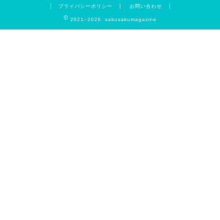
プライバシーポリシー
お問い合わせ
2021–2026 sakusakumagazine