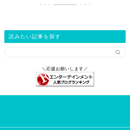
読みたい記事を探す
＼応援お願いします／