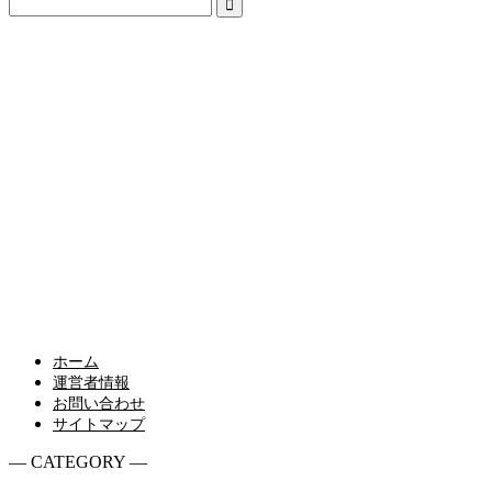
ホーム
運営者情報
お問い合わせ
サイトマップ
― CATEGORY ―