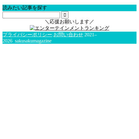
読みたい記事を探す
＼応援お願いします／
プライバシーポリシー
お問い合わせ
2021–
2026 sakusakumagazine