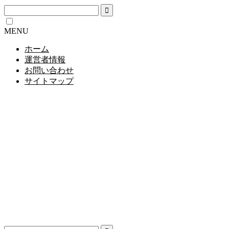
MENU
ホーム
運営者情報
お問い合わせ
サイトマップ