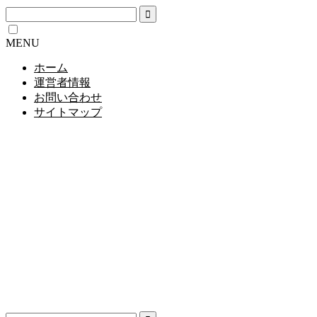
MENU
ホーム
運営者情報
お問い合わせ
サイトマップ