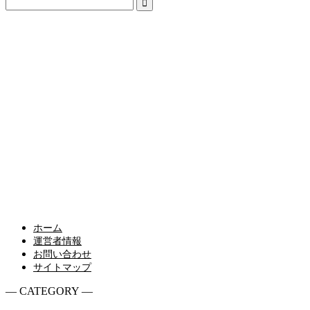
ホーム
運営者情報
お問い合わせ
サイトマップ
― CATEGORY ―